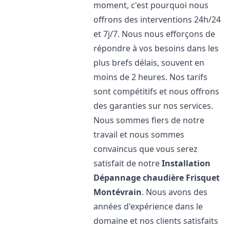
moment, c'est pourquoi nous
offrons des interventions 24h/24
et 7j/7. Nous nous efforçons de
répondre à vos besoins dans les
plus brefs délais, souvent en
moins de 2 heures. Nos tarifs
sont compétitifs et nous offrons
des garanties sur nos services.
Nous sommes fiers de notre
travail et nous sommes
convaincus que vous serez
satisfait de notre
Installation
Dépannage chaudière Frisquet
Montévrain
. Nous avons des
années d'expérience dans le
domaine et nos clients satisfaits