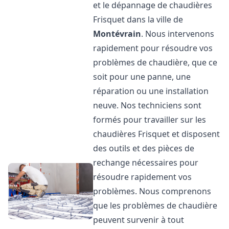
et le dépannage de chaudières
Frisquet dans la ville de
Montévrain
. Nous intervenons
rapidement pour résoudre vos
problèmes de chaudière, que ce
soit pour une panne, une
réparation ou une installation
neuve. Nos techniciens sont
formés pour travailler sur les
chaudières Frisquet et disposent
des outils et des pièces de
rechange nécessaires pour
résoudre rapidement vos
problèmes. Nous comprenons
que les problèmes de chaudière
peuvent survenir à tout