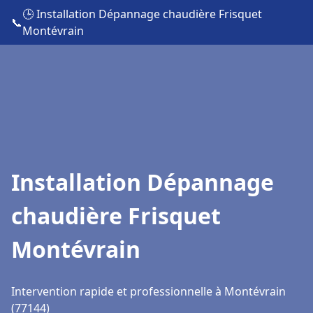
🕒 Installation Dépannage chaudière Frisquet
📞
Montévrain
Installation Dépannage
chaudière Frisquet
Montévrain
Intervention rapide et professionnelle à Montévrain
(77144)