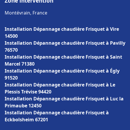
Zone intervention
Montévrain, France
Installation Dépannage chaudière Frisquet à Vire
14500
Installation Dépannage chaudière Frisquet à Pavilly
76570
Installation Dépannage chaudière Frisquet à Saint
Marcel 71380
Installation Dépannage chaudière Frisquet à Égly
91520
Installation Dépannage chaudière Frisquet à Le
Plessis Trévise 94420
Installation Dépannage chaudière Frisquet à Luc la
Primaube 12450
Installation Dépannage chaudière Frisquet à
Eckbolsheim 67201