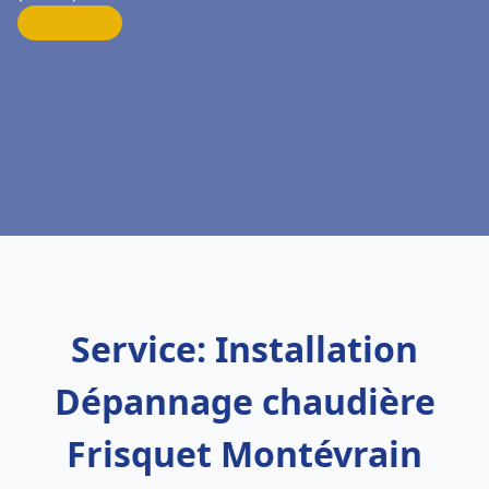
Service: Installation
Dépannage chaudière
Frisquet Montévrain