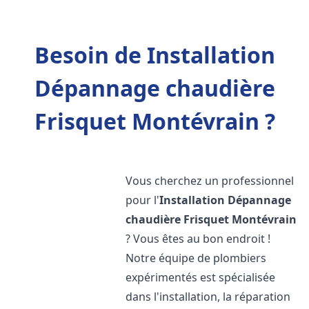
Besoin de Installation
Dépannage chaudière
Frisquet Montévrain ?
Vous cherchez un professionnel
pour l'
Installation Dépannage
chaudière Frisquet
Montévrain
? Vous êtes au bon endroit !
Notre équipe de plombiers
expérimentés est spécialisée
dans l'installation, la réparation