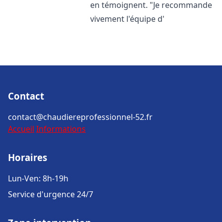
en témoignent. "Je recommande
vivement l'équipe d'
Contact
contact@chaudiereprofessionnel-52.fr
Accueil
Informations
Horaires
Lun-Ven: 8h-19h
Service d'urgence 24/7