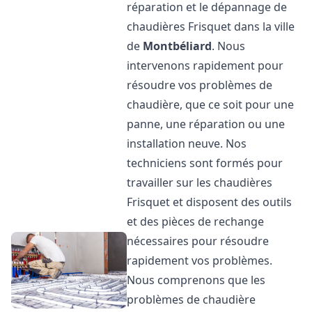
réparation et le dépannage de
chaudières Frisquet dans la ville
de
Montbéliard
. Nous
intervenons rapidement pour
résoudre vos problèmes de
chaudière, que ce soit pour une
panne, une réparation ou une
installation neuve. Nos
techniciens sont formés pour
travailler sur les chaudières
Frisquet et disposent des outils
et des pièces de rechange
nécessaires pour résoudre
rapidement vos problèmes.
Nous comprenons que les
problèmes de chaudière