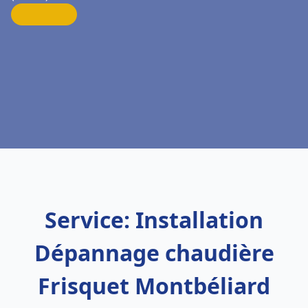
Service: Installation
Dépannage chaudière
Frisquet Montbéliard