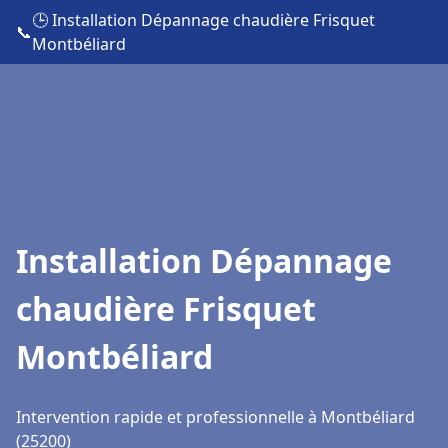
🕒 Installation Dépannage chaudière Frisquet
📞
Montbéliard
Installation Dépannage
chaudière Frisquet
Montbéliard
Intervention rapide et professionnelle à Montbéliard
(25200)