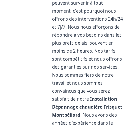
peuvent survenir à tout
moment, c'est pourquoi nous
offrons des interventions 24h/24
et 7j/7. Nous nous efforçons de
répondre à vos besoins dans les
plus brefs délais, souvent en
moins de 2 heures. Nos tarifs
sont compétitifs et nous offrons
des garanties sur nos services.
Nous sommes fiers de notre
travail et nous sommes
convaincus que vous serez
satisfait de notre
Installation
Dépannage chaudière Frisquet
Montbéliard
. Nous avons des
années d'expérience dans le