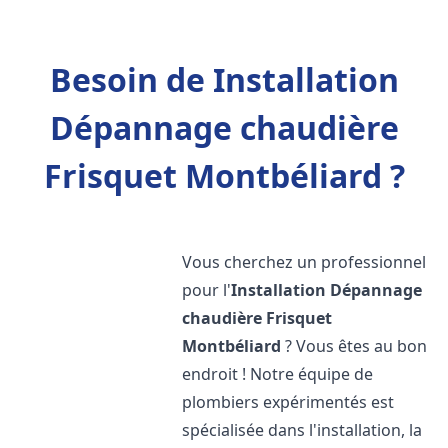
Besoin de Installation
Dépannage chaudière
Frisquet Montbéliard ?
Vous cherchez un professionnel
pour l'
Installation Dépannage
chaudière Frisquet
Montbéliard
? Vous êtes au bon
endroit ! Notre équipe de
plombiers expérimentés est
spécialisée dans l'installation, la