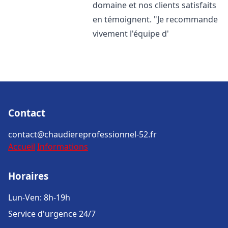
domaine et nos clients satisfaits
en témoignent. "Je recommande
vivement l'équipe d'
Contact
contact@chaudiereprofessionnel-52.fr
Accueil
Informations
Horaires
Lun-Ven: 8h-19h
Service d'urgence 24/7