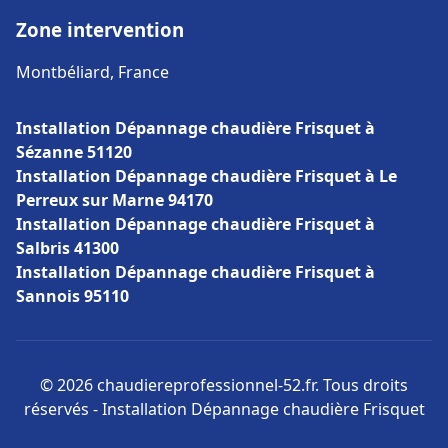
Zone intervention
Montbéliard, France
Installation Dépannage chaudière Frisquet à
Sézanne 51120
Installation Dépannage chaudière Frisquet à Le
Perreux sur Marne 94170
Installation Dépannage chaudière Frisquet à
Salbris 41300
Installation Dépannage chaudière Frisquet à
Sannois 95110
© 2026 chaudiereprofessionnel-52.fr. Tous droits
réservés - Installation Dépannage chaudière Frisquet