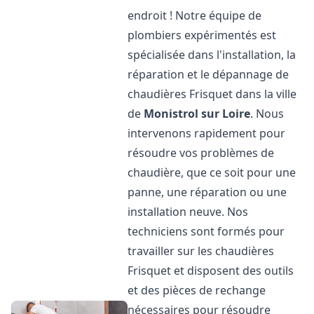
endroit ! Notre équipe de
plombiers expérimentés est
spécialisée dans l'installation, la
réparation et le dépannage de
chaudières Frisquet dans la ville
de
Monistrol sur Loire
. Nous
intervenons rapidement pour
résoudre vos problèmes de
chaudière, que ce soit pour une
panne, une réparation ou une
installation neuve. Nos
techniciens sont formés pour
travailler sur les chaudières
Frisquet et disposent des outils
et des pièces de rechange
nécessaires pour résoudre