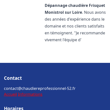
Dépannage chaudière Frisquet
Monistrol sur Loire
. Nous avons
des années d'expérience dans le
domaine et nos clients satisfaits
en témoignent. "Je recommande
vivement l'équipe d'
Contact
contact@chaudiereprofessionnel-52.fr
Accueil
Informations
Horaires