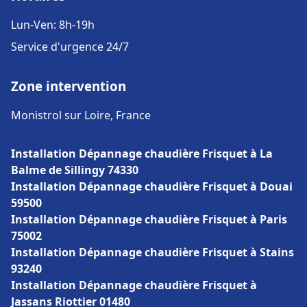
Lun-Ven: 8h-19h
Service d'urgence 24/7
Zone intervention
Monistrol sur Loire, France
Installation Dépannage chaudière Frisquet à La
Balme de Sillingy 74330
Installation Dépannage chaudière Frisquet à Douai
59500
Installation Dépannage chaudière Frisquet à Paris
75002
Installation Dépannage chaudière Frisquet à Stains
93240
Installation Dépannage chaudière Frisquet à
Jassans Riottier 01480