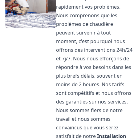
rapidement vos problèmes.
Nous comprenons que les
problèmes de chaudière
peuvent survenir à tout
moment, c'est pourquoi nous
offrons des interventions 24h/24
et 7j/7. Nous nous efforçons de
répondre à vos besoins dans les
plus brefs délais, souvent en
moins de 2 heures. Nos tarifs
sont compétitifs et nous offrons
des garanties sur nos services.
Nous sommes fiers de notre
travail et nous sommes
convaincus que vous serez
satisfait de notre
Installation