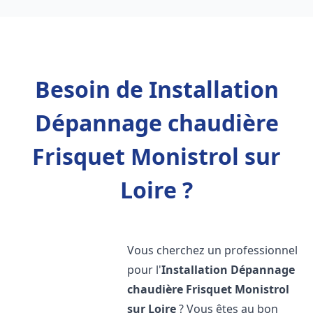
Besoin de Installation
Dépannage chaudière
Frisquet Monistrol sur
Loire ?
Vous cherchez un professionnel
pour l'
Installation Dépannage
chaudière Frisquet
Monistrol
sur Loire
? Vous êtes au bon