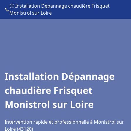
🕒 Installation Dépannage chaudière Frisquet
📞
Monistrol sur Loire
Installation Dépannage
chaudière Frisquet
Monistrol sur Loire
Intervention rapide et professionnelle à Monistrol sur
Loire (43120)