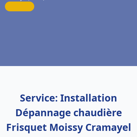
Service: Installation
Dépannage chaudière
Frisquet Moissy Cramayel