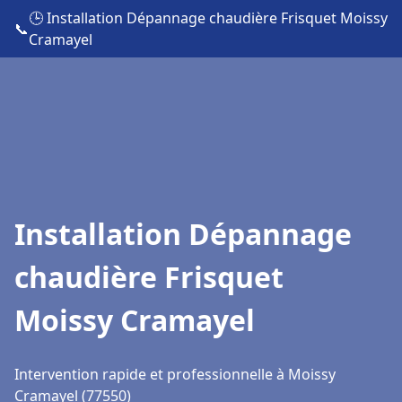
🕒 Installation Dépannage chaudière Frisquet Moissy
📞
Cramayel
Installation Dépannage
chaudière Frisquet
Moissy Cramayel
Intervention rapide et professionnelle à Moissy
Cramayel (77550)