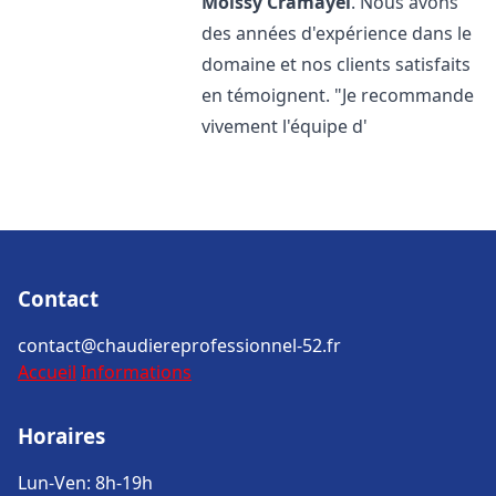
Moissy Cramayel
. Nous avons
des années d'expérience dans le
domaine et nos clients satisfaits
en témoignent. "Je recommande
vivement l'équipe d'
Contact
contact@chaudiereprofessionnel-52.fr
Accueil
Informations
Horaires
Lun-Ven: 8h-19h