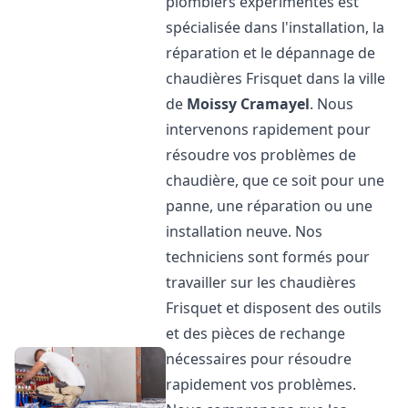
plombiers expérimentés est
spécialisée dans l'installation, la
réparation et le dépannage de
chaudières Frisquet dans la ville
de
Moissy Cramayel
. Nous
intervenons rapidement pour
résoudre vos problèmes de
chaudière, que ce soit pour une
panne, une réparation ou une
installation neuve. Nos
techniciens sont formés pour
travailler sur les chaudières
Frisquet et disposent des outils
et des pièces de rechange
nécessaires pour résoudre
rapidement vos problèmes.