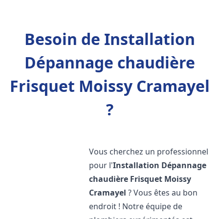
Besoin de Installation
Dépannage chaudière
Frisquet Moissy Cramayel
?
Vous cherchez un professionnel
pour l'
Installation Dépannage
chaudière Frisquet
Moissy
Cramayel
? Vous êtes au bon
endroit ! Notre équipe de