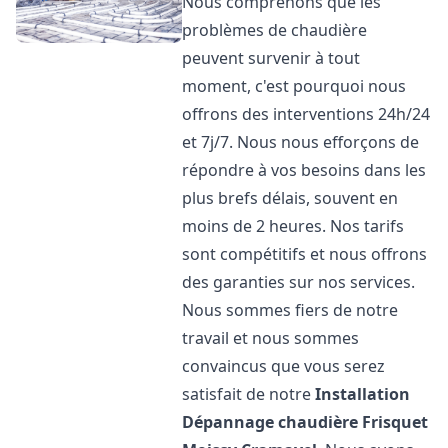
Nous comprenons que les
problèmes de chaudière
peuvent survenir à tout
moment, c'est pourquoi nous
offrons des interventions 24h/24
et 7j/7. Nous nous efforçons de
répondre à vos besoins dans les
plus brefs délais, souvent en
moins de 2 heures. Nos tarifs
sont compétitifs et nous offrons
des garanties sur nos services.
Nous sommes fiers de notre
travail et nous sommes
convaincus que vous serez
satisfait de notre
Installation
Dépannage chaudière Frisquet