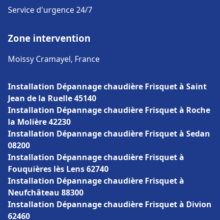
Service d'urgence 24/7
Zone intervention
Moissy Cramayel, France
Installation Dépannage chaudière Frisquet à Saint
Jean de la Ruelle 45140
Installation Dépannage chaudière Frisquet à Roche
la Molière 42230
Installation Dépannage chaudière Frisquet à Sedan
08200
Installation Dépannage chaudière Frisquet à
Fouquières lès Lens 62740
Installation Dépannage chaudière Frisquet à
Neufchâteau 88300
Installation Dépannage chaudière Frisquet à Divion
62460