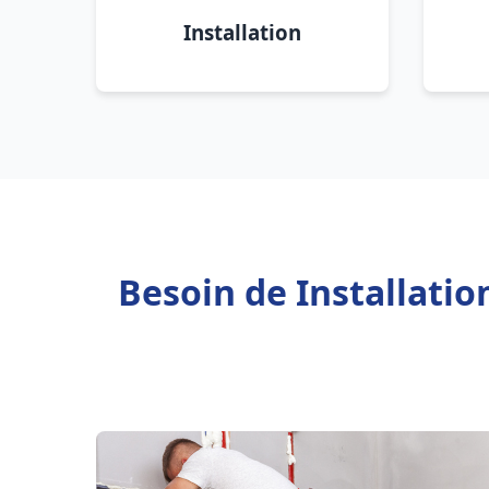
Installation
Besoin de Installati