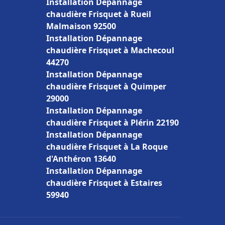
Installation Dépannage
chaudière Frisquet à Rueil
Malmaison 92500
Installation Dépannage
chaudière Frisquet à Machecoul
44270
Installation Dépannage
chaudière Frisquet à Quimper
29000
Installation Dépannage
chaudière Frisquet à Plérin 22190
Installation Dépannage
chaudière Frisquet à La Roque
d'Anthéron 13640
Installation Dépannage
chaudière Frisquet à Estaires
59940