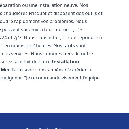
éparation ou une installation neuve. Nos
es chaudières Frisquet et disposent des outils et
ésoudre rapidement vos problèmes. Nous
peuvent survenir à tout moment, c'est
/24 et 7j/7. Nous nous efforçons de répondre à
nt en moins de 2 heures. Nos tarifs sont
r nos services. Nous sommes fiers de notre
serez satisfait de notre
Installation
 Mer
. Nous avons des années d'expérience
 témoignent. "Je recommande vivement l'équipe