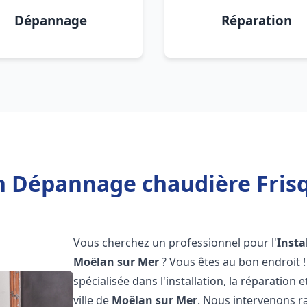
Dépannage
Réparation
on Dépannage chaudière Fris
Vous cherchez un professionnel pour l'
Insta
Moëlan sur Mer
? Vous êtes au bon endroit 
spécialisée dans l'installation, la réparation
ville de
Moëlan sur Mer
. Nous intervenons 