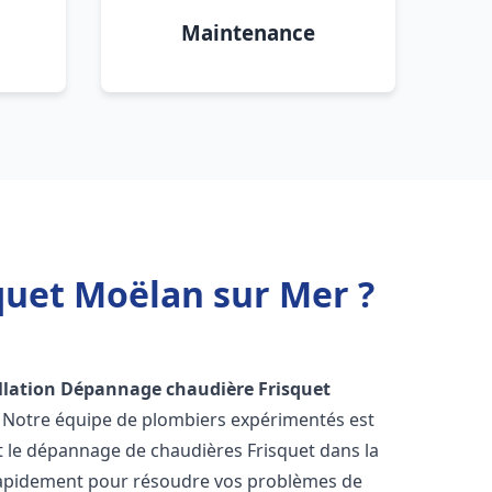
Maintenance
quet Moëlan sur Mer ?
llation Dépannage chaudière Frisquet
! Notre équipe de plombiers expérimentés est
 et le dépannage de chaudières Frisquet dans la
rapidement pour résoudre vos problèmes de