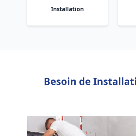
Installation
Besoin de Installa