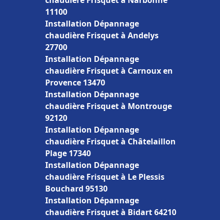
chaudière Frisquet à Narbonne
11100
Installation Dépannage
chaudière Frisquet à Andelys
27700
Installation Dépannage
chaudière Frisquet à Carnoux en
Provence 13470
Installation Dépannage
chaudière Frisquet à Montrouge
92120
Installation Dépannage
chaudière Frisquet à Châtelaillon
Plage 17340
Installation Dépannage
chaudière Frisquet à Le Plessis
Bouchard 95130
Installation Dépannage
chaudière Frisquet à Bidart 64210