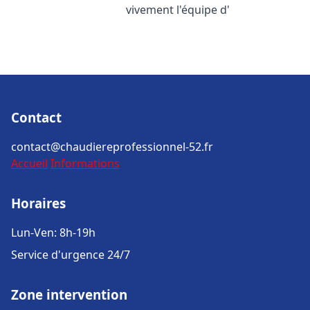
vivement l'équipe d'
Contact
contact@chaudiereprofessionnel-52.fr
Accueil
Informations
Horaires
Lun-Ven: 8h-19h
Service d'urgence 24/7
Zone intervention