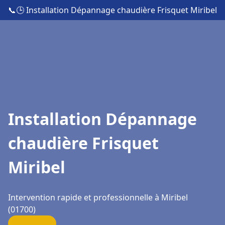
📞
🕒 Installation Dépannage chaudière Frisquet Miribel
Installation Dépannage
chaudière Frisquet
Miribel
Intervention rapide et professionnelle à Miribel
(01700)