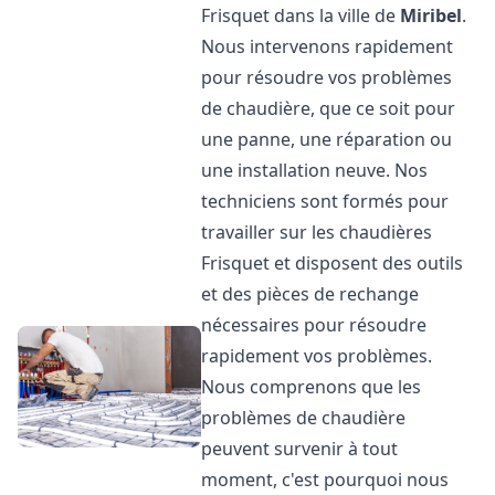
Frisquet dans la ville de
Miribel
.
Nous intervenons rapidement
pour résoudre vos problèmes
de chaudière, que ce soit pour
une panne, une réparation ou
une installation neuve. Nos
techniciens sont formés pour
travailler sur les chaudières
Frisquet et disposent des outils
et des pièces de rechange
nécessaires pour résoudre
rapidement vos problèmes.
Nous comprenons que les
problèmes de chaudière
peuvent survenir à tout
moment, c'est pourquoi nous