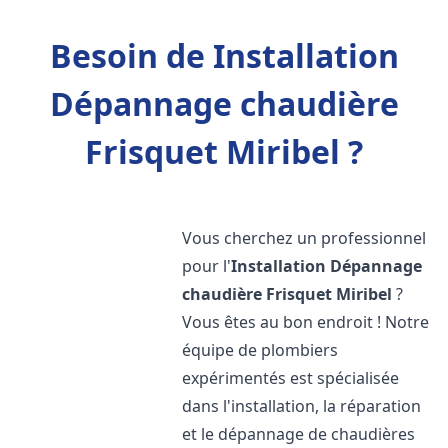
Besoin de Installation
Dépannage chaudière
Frisquet Miribel ?
Vous cherchez un professionnel
pour l'
Installation Dépannage
chaudière Frisquet
Miribel
?
Vous êtes au bon endroit ! Notre
équipe de plombiers
expérimentés est spécialisée
dans l'installation, la réparation
et le dépannage de chaudières