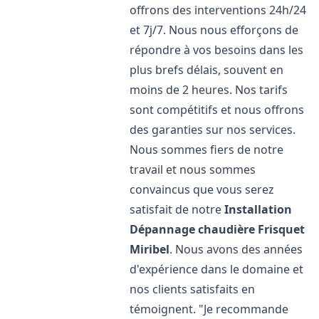
offrons des interventions 24h/24
et 7j/7. Nous nous efforçons de
répondre à vos besoins dans les
plus brefs délais, souvent en
moins de 2 heures. Nos tarifs
sont compétitifs et nous offrons
des garanties sur nos services.
Nous sommes fiers de notre
travail et nous sommes
convaincus que vous serez
satisfait de notre
Installation
Dépannage chaudière Frisquet
Miribel
. Nous avons des années
d'expérience dans le domaine et
nos clients satisfaits en
témoignent. "Je recommande