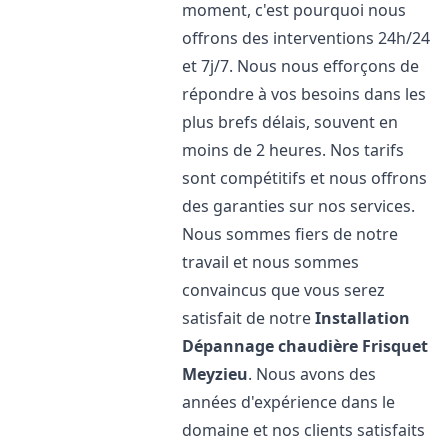
moment, c'est pourquoi nous
offrons des interventions 24h/24
et 7j/7. Nous nous efforçons de
répondre à vos besoins dans les
plus brefs délais, souvent en
moins de 2 heures. Nos tarifs
sont compétitifs et nous offrons
des garanties sur nos services.
Nous sommes fiers de notre
travail et nous sommes
convaincus que vous serez
satisfait de notre
Installation
Dépannage chaudière Frisquet
Meyzieu
. Nous avons des
années d'expérience dans le
domaine et nos clients satisfaits