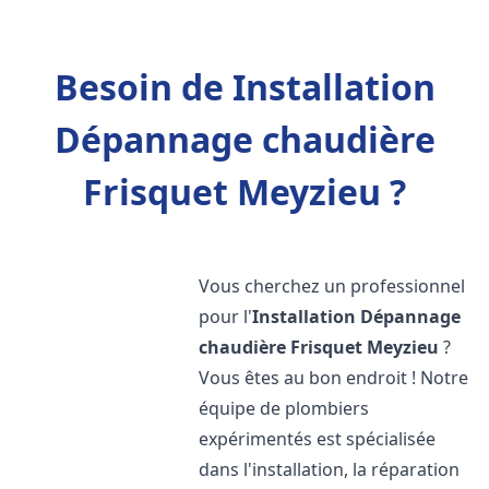
Besoin de Installation
Dépannage chaudière
Frisquet Meyzieu ?
Vous cherchez un professionnel
pour l'
Installation Dépannage
chaudière Frisquet
Meyzieu
?
Vous êtes au bon endroit ! Notre
équipe de plombiers
expérimentés est spécialisée
dans l'installation, la réparation