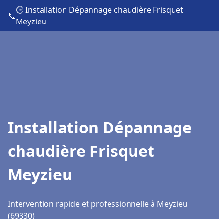
🕒 Installation Dépannage chaudière Frisquet
📞
Meyzieu
Installation Dépannage
chaudière Frisquet
Meyzieu
Intervention rapide et professionnelle à Meyzieu
(69330)