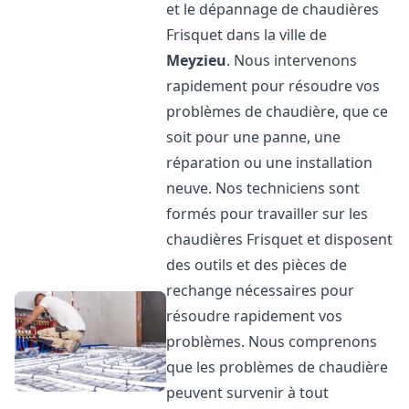
et le dépannage de chaudières
Frisquet dans la ville de
Meyzieu
. Nous intervenons
rapidement pour résoudre vos
problèmes de chaudière, que ce
soit pour une panne, une
réparation ou une installation
neuve. Nos techniciens sont
formés pour travailler sur les
chaudières Frisquet et disposent
des outils et des pièces de
rechange nécessaires pour
résoudre rapidement vos
problèmes. Nous comprenons
que les problèmes de chaudière
peuvent survenir à tout