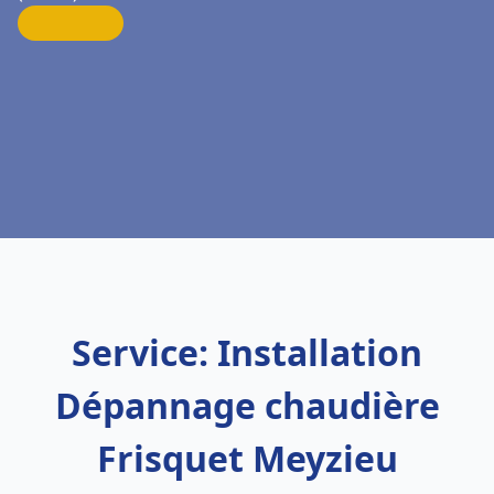
Service: Installation
Dépannage chaudière
Frisquet Meyzieu