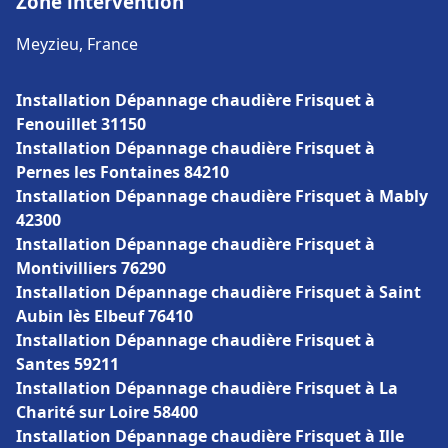
Zone intervention
Meyzieu, France
Installation Dépannage chaudière Frisquet à
Fenouillet 31150
Installation Dépannage chaudière Frisquet à
Pernes les Fontaines 84210
Installation Dépannage chaudière Frisquet à Mably
42300
Installation Dépannage chaudière Frisquet à
Montivilliers 76290
Installation Dépannage chaudière Frisquet à Saint
Aubin lès Elbeuf 76410
Installation Dépannage chaudière Frisquet à
Santes 59211
Installation Dépannage chaudière Frisquet à La
Charité sur Loire 58400
Installation Dépannage chaudière Frisquet à Ille