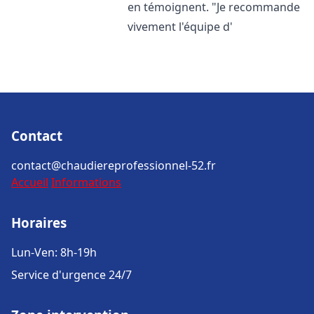
en témoignent. "Je recommande
vivement l'équipe d'
Contact
contact@chaudiereprofessionnel-52.fr
Accueil
Informations
Horaires
Lun-Ven: 8h-19h
Service d'urgence 24/7