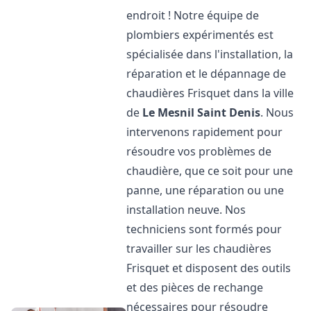
endroit ! Notre équipe de
plombiers expérimentés est
spécialisée dans l'installation, la
réparation et le dépannage de
chaudières Frisquet dans la ville
de
Le Mesnil Saint Denis
. Nous
intervenons rapidement pour
résoudre vos problèmes de
chaudière, que ce soit pour une
panne, une réparation ou une
installation neuve. Nos
techniciens sont formés pour
travailler sur les chaudières
Frisquet et disposent des outils
et des pièces de rechange
nécessaires pour résoudre