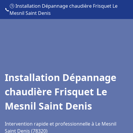
🕒 Installation Dépannage chaudière Frisquet Le
📞
Mesnil Saint Denis
Installation Dépannage
chaudière Frisquet Le
Mesnil Saint Denis
Intervention rapide et professionnelle à Le Mesnil
Saint Denis (78320)