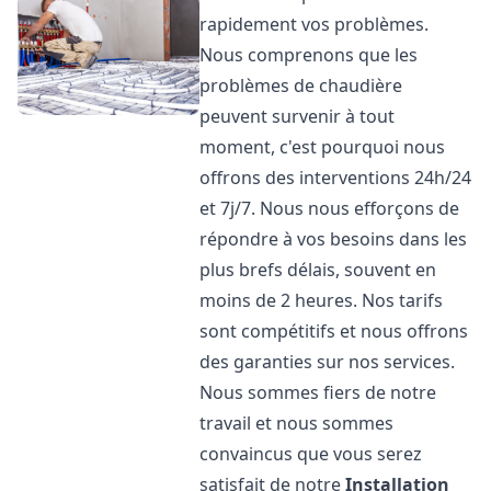
rapidement vos problèmes.
Nous comprenons que les
problèmes de chaudière
peuvent survenir à tout
moment, c'est pourquoi nous
offrons des interventions 24h/24
et 7j/7. Nous nous efforçons de
répondre à vos besoins dans les
plus brefs délais, souvent en
moins de 2 heures. Nos tarifs
sont compétitifs et nous offrons
des garanties sur nos services.
Nous sommes fiers de notre
travail et nous sommes
convaincus que vous serez
satisfait de notre
Installation