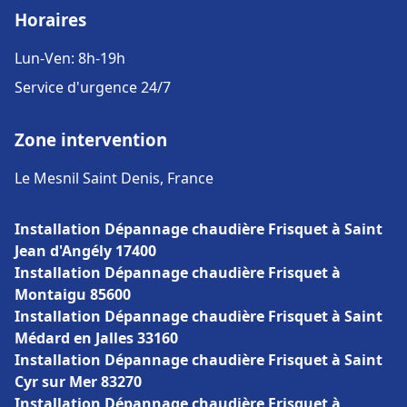
Horaires
Lun-Ven: 8h-19h
Service d'urgence 24/7
Zone intervention
Le Mesnil Saint Denis, France
Installation Dépannage chaudière Frisquet à Saint
Jean d'Angély 17400
Installation Dépannage chaudière Frisquet à
Montaigu 85600
Installation Dépannage chaudière Frisquet à Saint
Médard en Jalles 33160
Installation Dépannage chaudière Frisquet à Saint
Cyr sur Mer 83270
Installation Dépannage chaudière Frisquet à