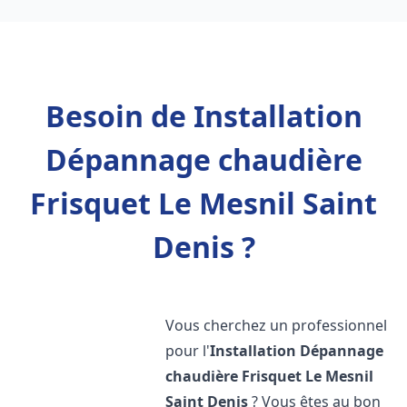
Besoin de Installation
Dépannage chaudière
Frisquet Le Mesnil Saint
Denis ?
Vous cherchez un professionnel
pour l'
Installation Dépannage
chaudière Frisquet
Le Mesnil
Saint Denis
? Vous êtes au bon