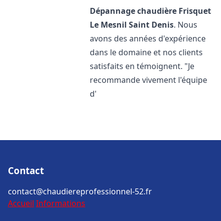
Dépannage chaudière Frisquet
Le Mesnil Saint Denis
. Nous
avons des années d'expérience
dans le domaine et nos clients
satisfaits en témoignent. "Je
recommande vivement l'équipe
d'
Contact
contact@chaudiereprofessionnel-52.fr
Accueil
Informations