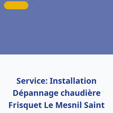
Service: Installation
Dépannage chaudière
Frisquet Le Mesnil Saint