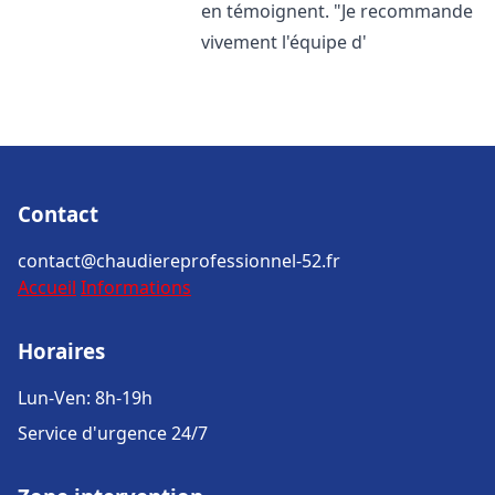
en témoignent. "Je recommande
vivement l'équipe d'
Contact
contact@chaudiereprofessionnel-52.fr
Accueil
Informations
Horaires
Lun-Ven: 8h-19h
Service d'urgence 24/7