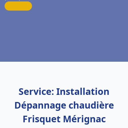
Service: Installation
Dépannage chaudière
Frisquet Mérignac