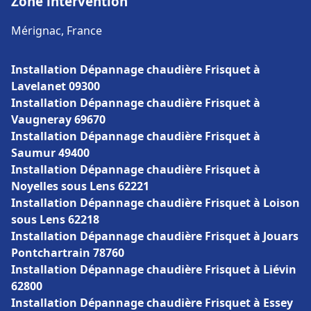
Zone intervention
Mérignac, France
Installation Dépannage chaudière Frisquet à
Lavelanet 09300
Installation Dépannage chaudière Frisquet à
Vaugneray 69670
Installation Dépannage chaudière Frisquet à
Saumur 49400
Installation Dépannage chaudière Frisquet à
Noyelles sous Lens 62221
Installation Dépannage chaudière Frisquet à Loison
sous Lens 62218
Installation Dépannage chaudière Frisquet à Jouars
Pontchartrain 78760
Installation Dépannage chaudière Frisquet à Liévin
62800
Installation Dépannage chaudière Frisquet à Essey