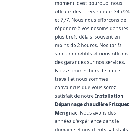
moment, c'est pourquoi nous
offrons des interventions 24h/24
et 7j/7. Nous nous efforçons de
répondre à vos besoins dans les
plus brefs délais, souvent en
moins de 2 heures. Nos tarifs
sont compétitifs et nous offrons
des garanties sur nos services.
Nous sommes fiers de notre
travail et nous sommes
convaincus que vous serez
satisfait de notre
Installation
Dépannage chaudière Frisquet
Mérignac
. Nous avons des
années d'expérience dans le
domaine et nos clients satisfaits