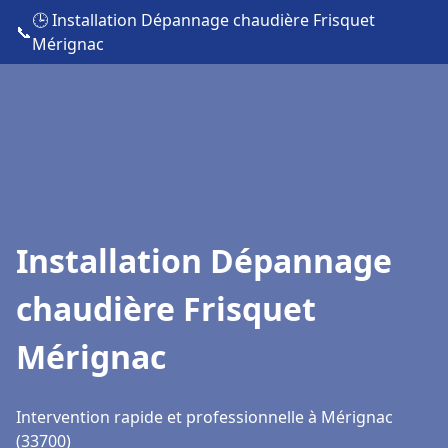
🕒 Installation Dépannage chaudière Frisquet
📞
Mérignac
Installation Dépannage
chaudière Frisquet
Mérignac
Intervention rapide et professionnelle à Mérignac
(33700)