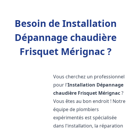
Besoin de Installation
Dépannage chaudière
Frisquet Mérignac ?
Vous cherchez un professionnel
pour l'
Installation Dépannage
chaudière Frisquet
Mérignac
?
Vous êtes au bon endroit ! Notre
équipe de plombiers
expérimentés est spécialisée
dans l'installation, la réparation