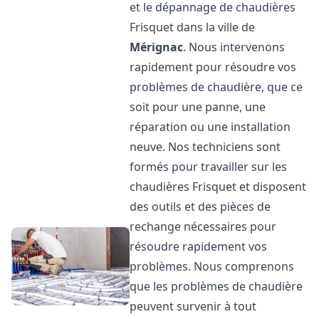
et le dépannage de chaudières
Frisquet dans la ville de
Mérignac
. Nous intervenons
rapidement pour résoudre vos
problèmes de chaudière, que ce
soit pour une panne, une
réparation ou une installation
neuve. Nos techniciens sont
formés pour travailler sur les
chaudières Frisquet et disposent
des outils et des pièces de
rechange nécessaires pour
résoudre rapidement vos
problèmes. Nous comprenons
que les problèmes de chaudière
peuvent survenir à tout