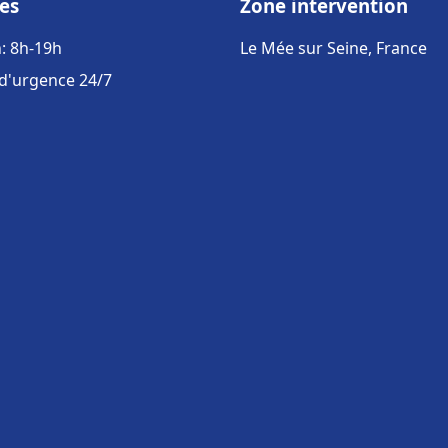
es
Zone intervention
: 8h-19h
Le Mée sur Seine, France
 d'urgence 24/7