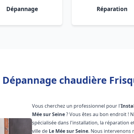
Dépannage
Réparation
n Dépannage chaudière Frisq
Vous cherchez un professionnel pour l'
Insta
Mée sur Seine
? Vous êtes au bon endroit ! 
spécialisée dans l'installation, la réparation
ville de
Le Mée sur Seine
. Nous intervenons