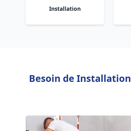
Installation
Besoin de Installatio