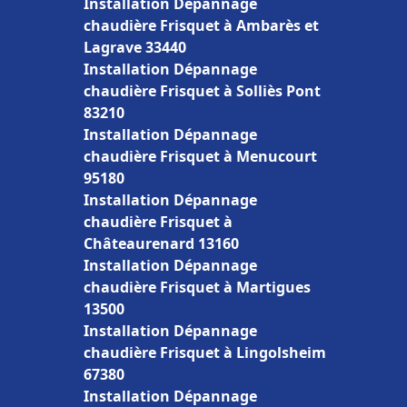
Installation Dépannage
chaudière Frisquet à Ambarès et
Lagrave 33440
Installation Dépannage
chaudière Frisquet à Solliès Pont
83210
Installation Dépannage
chaudière Frisquet à Menucourt
95180
Installation Dépannage
chaudière Frisquet à
Châteaurenard 13160
Installation Dépannage
chaudière Frisquet à Martigues
13500
Installation Dépannage
chaudière Frisquet à Lingolsheim
67380
Installation Dépannage