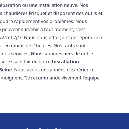
éparation ou une installation neuve. Nos
es chaudières Frisquet et disposent des outils et
ésoudre rapidement vos problèmes. Nous
peuvent survenir à tout moment, c'est
/24 et 7j/7. Nous nous efforçons de répondre à
nt en moins de 2 heures. Nos tarifs sont
r nos services. Nous sommes fiers de notre
serez satisfait de notre
Installation
Seine
. Nous avons des années d'expérience
 témoignent. "Je recommande vivement l'équipe