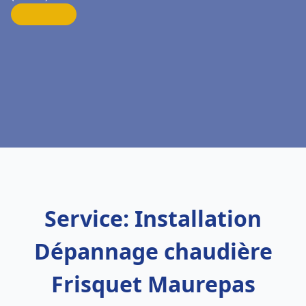
Service: Installation
Dépannage chaudière
Frisquet Maurepas