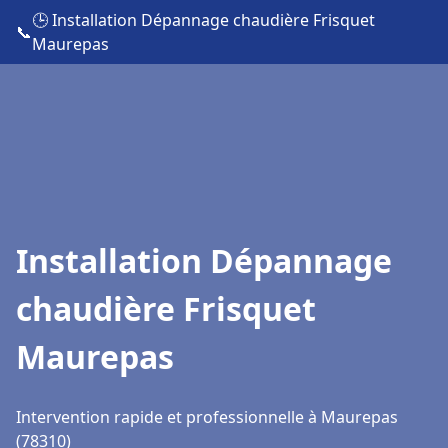
🕒 Installation Dépannage chaudière Frisquet
📞
Maurepas
Installation Dépannage
chaudière Frisquet
Maurepas
Intervention rapide et professionnelle à Maurepas
(78310)