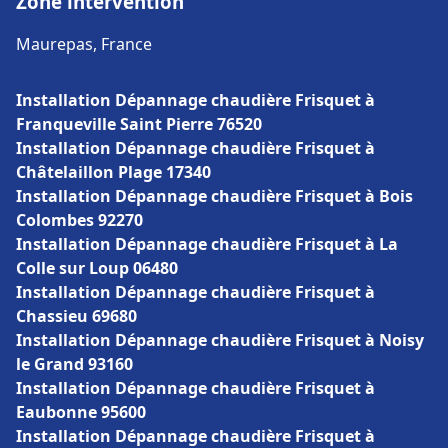
Zone intervention
Maurepas, France
Installation Dépannage chaudière Frisquet à
Franqueville Saint Pierre 76520
Installation Dépannage chaudière Frisquet à
Châtelaillon Plage 17340
Installation Dépannage chaudière Frisquet à Bois
Colombes 92270
Installation Dépannage chaudière Frisquet à La
Colle sur Loup 06480
Installation Dépannage chaudière Frisquet à
Chassieu 69680
Installation Dépannage chaudière Frisquet à Noisy
le Grand 93160
Installation Dépannage chaudière Frisquet à
Eaubonne 95600
Installation Dépannage chaudière Frisquet à