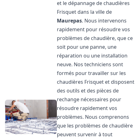
et le dépannage de chaudières
Frisquet dans la ville de
Maurepas
. Nous intervenons
rapidement pour résoudre vos
problèmes de chaudière, que ce
soit pour une panne, une
réparation ou une installation
neuve. Nos techniciens sont
formés pour travailler sur les
chaudières Frisquet et disposent
des outils et des pièces de
rechange nécessaires pour
résoudre rapidement vos
problèmes. Nous comprenons
que les problèmes de chaudière
peuvent survenir à tout