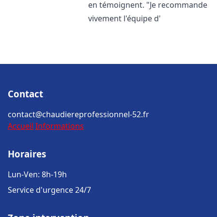
en témoignent. "Je recommande
vivement l'équipe d'
Contact
contact@chaudiereprofessionnel-52.fr
Accueil
Informations
Horaires
Lun-Ven: 8h-19h
Service d'urgence 24/7