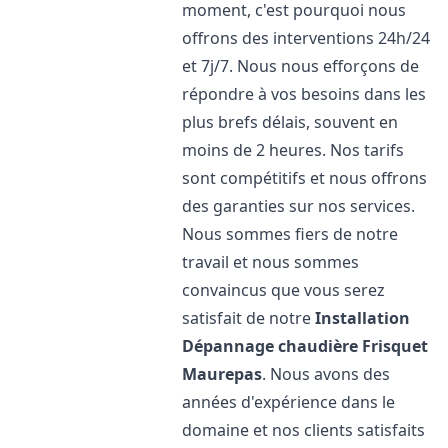
moment, c'est pourquoi nous
offrons des interventions 24h/24
et 7j/7. Nous nous efforçons de
répondre à vos besoins dans les
plus brefs délais, souvent en
moins de 2 heures. Nos tarifs
sont compétitifs et nous offrons
des garanties sur nos services.
Nous sommes fiers de notre
travail et nous sommes
convaincus que vous serez
satisfait de notre
Installation
Dépannage chaudière Frisquet
Maurepas
. Nous avons des
années d'expérience dans le
domaine et nos clients satisfaits