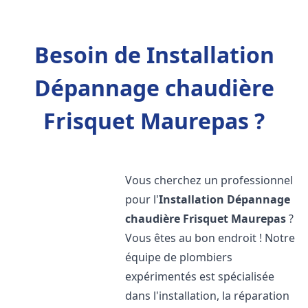
Besoin de Installation
Dépannage chaudière
Frisquet Maurepas ?
Vous cherchez un professionnel
pour l'
Installation Dépannage
chaudière Frisquet
Maurepas
?
Vous êtes au bon endroit ! Notre
équipe de plombiers
expérimentés est spécialisée
dans l'installation, la réparation