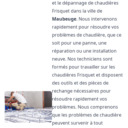
et le dépannage de chaudières
Frisquet dans la ville de
Maubeuge
. Nous intervenons
rapidement pour résoudre vos
problèmes de chaudière, que ce
soit pour une panne, une
réparation ou une installation
neuve. Nos techniciens sont
formés pour travailler sur les
chaudières Frisquet et disposent
des outils et des pièces de
rechange nécessaires pour
résoudre rapidement vos
problèmes. Nous comprenons
que les problèmes de chaudière
peuvent survenir à tout