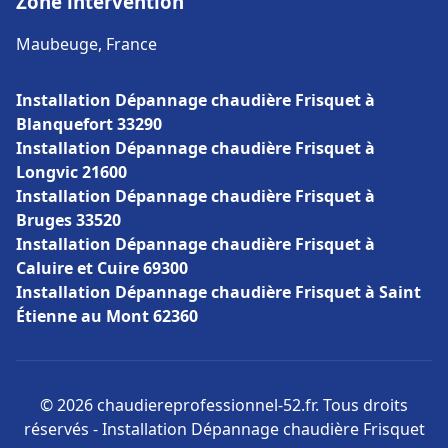
Zone intervention
Maubeuge, France
Installation Dépannage chaudière Frisquet à
Blanquefort 33290
Installation Dépannage chaudière Frisquet à
Longvic 21600
Installation Dépannage chaudière Frisquet à
Bruges 33520
Installation Dépannage chaudière Frisquet à
Caluire et Cuire 69300
Installation Dépannage chaudière Frisquet à Saint
Étienne au Mont 62360
© 2026 chaudiereprofessionnel-52.fr. Tous droits
réservés - Installation Dépannage chaudière Frisquet