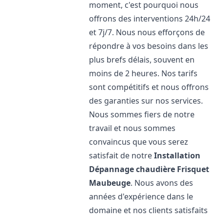
moment, c'est pourquoi nous
offrons des interventions 24h/24
et 7j/7. Nous nous efforçons de
répondre à vos besoins dans les
plus brefs délais, souvent en
moins de 2 heures. Nos tarifs
sont compétitifs et nous offrons
des garanties sur nos services.
Nous sommes fiers de notre
travail et nous sommes
convaincus que vous serez
satisfait de notre
Installation
Dépannage chaudière Frisquet
Maubeuge
. Nous avons des
années d'expérience dans le
domaine et nos clients satisfaits