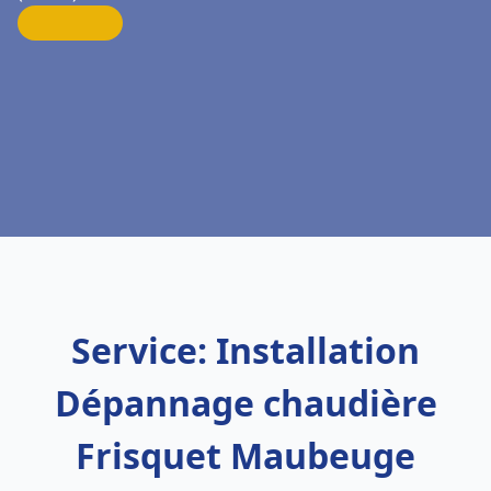
Service: Installation
Dépannage chaudière
Frisquet Maubeuge