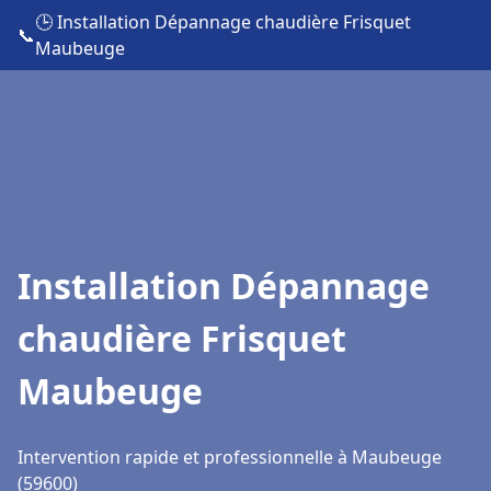
🕒 Installation Dépannage chaudière Frisquet
📞
Maubeuge
Installation Dépannage
chaudière Frisquet
Maubeuge
Intervention rapide et professionnelle à Maubeuge
(59600)