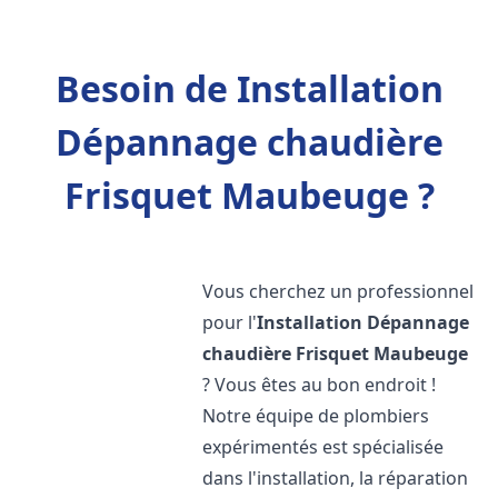
Besoin de Installation
Dépannage chaudière
Frisquet Maubeuge ?
Vous cherchez un professionnel
pour l'
Installation Dépannage
chaudière Frisquet
Maubeuge
? Vous êtes au bon endroit !
Notre équipe de plombiers
expérimentés est spécialisée
dans l'installation, la réparation