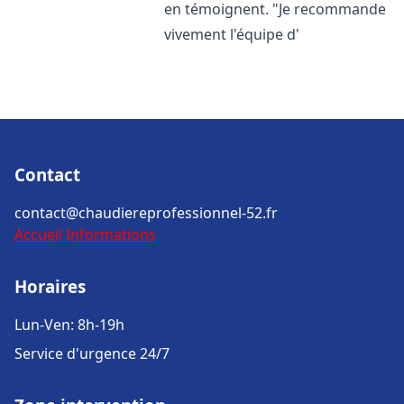
en témoignent. "Je recommande
vivement l'équipe d'
Contact
contact@chaudiereprofessionnel-52.fr
Accueil
Informations
Horaires
Lun-Ven: 8h-19h
Service d'urgence 24/7