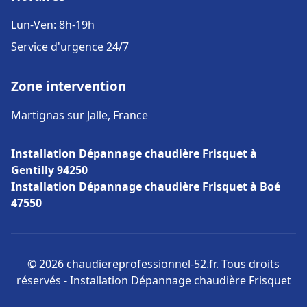
Lun-Ven: 8h-19h
Service d'urgence 24/7
Zone intervention
Martignas sur Jalle, France
Installation Dépannage chaudière Frisquet à
Gentilly 94250
Installation Dépannage chaudière Frisquet à Boé
47550
© 2026 chaudiereprofessionnel-52.fr. Tous droits
réservés - Installation Dépannage chaudière Frisquet