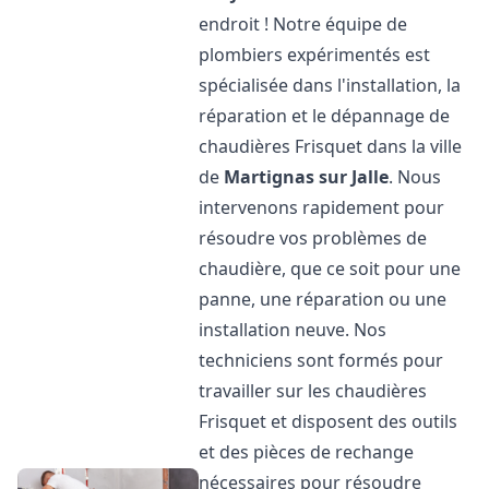
endroit ! Notre équipe de
plombiers expérimentés est
spécialisée dans l'installation, la
réparation et le dépannage de
chaudières Frisquet dans la ville
de
Martignas sur Jalle
. Nous
intervenons rapidement pour
résoudre vos problèmes de
chaudière, que ce soit pour une
panne, une réparation ou une
installation neuve. Nos
techniciens sont formés pour
travailler sur les chaudières
Frisquet et disposent des outils
et des pièces de rechange
nécessaires pour résoudre