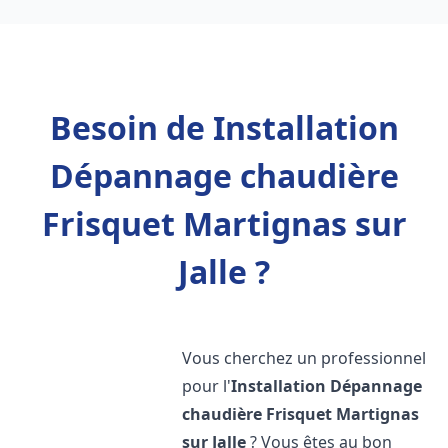
Besoin de Installation
Dépannage chaudière
Frisquet Martignas sur
Jalle ?
Vous cherchez un professionnel
pour l'
Installation Dépannage
chaudière Frisquet
Martignas
sur Jalle
? Vous êtes au bon