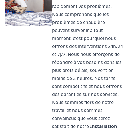
rapidement vos problèmes.
Nous comprenons que les
problèmes de chaudière
peuvent survenir à tout
moment, c'est pourquoi nous
offrons des interventions 24h/24
et 7j/7. Nous nous efforçons de
répondre à vos besoins dans les
plus brefs délais, souvent en
moins de 2 heures. Nos tarifs
sont compétitifs et nous offrons
des garanties sur nos services.
Nous sommes fiers de notre
travail et nous sommes
convaincus que vous serez
satisfait de notre
Installation