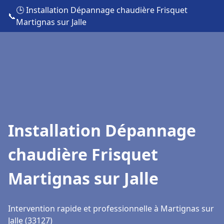
🕒 Installation Dépannage chaudière Frisquet
📞
Martignas sur Jalle
Installation Dépannage
chaudière Frisquet
Martignas sur Jalle
Intervention rapide et professionnelle à Martignas sur
Jalle (33127)