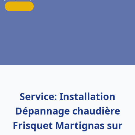
Service: Installation
Dépannage chaudière
Frisquet Martignas sur