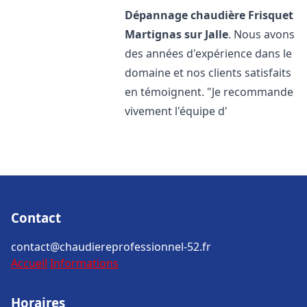
Dépannage chaudière Frisquet
Martignas sur Jalle
. Nous avons
des années d'expérience dans le
domaine et nos clients satisfaits
en témoignent. "Je recommande
vivement l'équipe d'
Contact
contact@chaudiereprofessionnel-52.fr
Accueil
Informations
Horaires