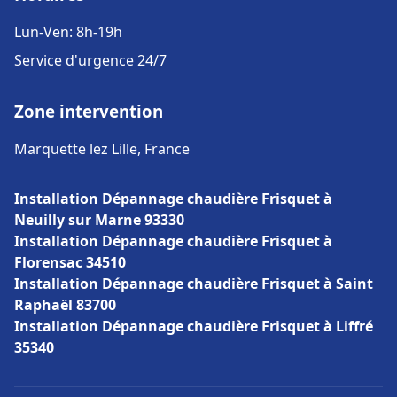
Lun-Ven: 8h-19h
Service d'urgence 24/7
Zone intervention
Marquette lez Lille, France
Installation Dépannage chaudière Frisquet à
Neuilly sur Marne 93330
Installation Dépannage chaudière Frisquet à
Florensac 34510
Installation Dépannage chaudière Frisquet à Saint
Raphaël 83700
Installation Dépannage chaudière Frisquet à Liffré
35340