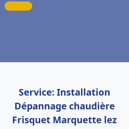
Service: Installation
Dépannage chaudière
Frisquet Marquette lez