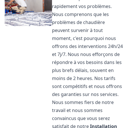
rapidement vos problèmes.
Nous comprenons que les
problèmes de chaudière
peuvent survenir à tout
moment, c'est pourquoi nous
offrons des interventions 24h/24
et 7j/7. Nous nous efforçons de
répondre à vos besoins dans les
plus brefs délais, souvent en
moins de 2 heures. Nos tarifs
sont compétitifs et nous offrons
des garanties sur nos services.
Nous sommes fiers de notre
travail et nous sommes
convaincus que vous serez
satisfait de notre
Installation