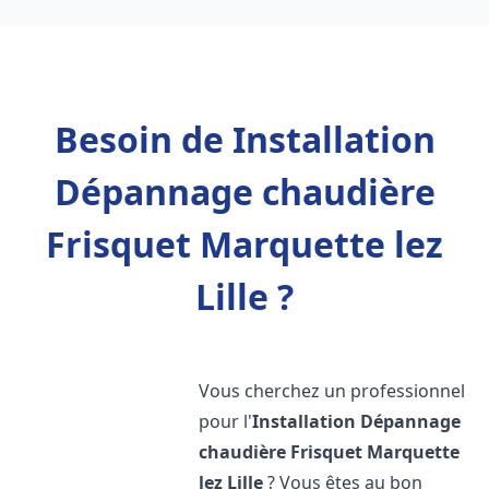
Besoin de Installation
Dépannage chaudière
Frisquet Marquette lez
Lille ?
Vous cherchez un professionnel
pour l'
Installation Dépannage
chaudière Frisquet
Marquette
lez Lille
? Vous êtes au bon