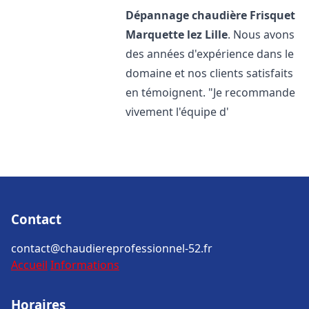
Dépannage chaudière Frisquet
Marquette lez Lille
. Nous avons
des années d'expérience dans le
domaine et nos clients satisfaits
en témoignent. "Je recommande
vivement l'équipe d'
Contact
contact@chaudiereprofessionnel-52.fr
Accueil
Informations
Horaires