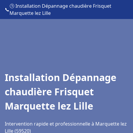
🕒 Installation Dépannage chaudière Frisquet
📞
Marquette lez Lille
Installation Dépannage
chaudière Frisquet
Marquette lez Lille
Intervention rapide et professionnelle à Marquette lez
Lille (59520)