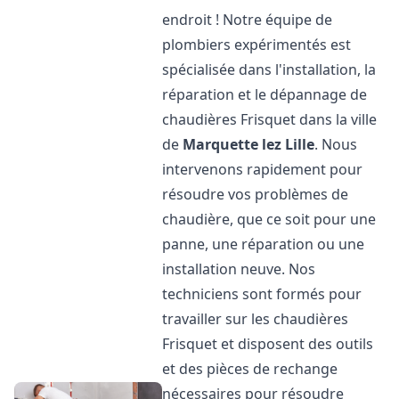
endroit ! Notre équipe de
plombiers expérimentés est
spécialisée dans l'installation, la
réparation et le dépannage de
chaudières Frisquet dans la ville
de
Marquette lez Lille
. Nous
intervenons rapidement pour
résoudre vos problèmes de
chaudière, que ce soit pour une
panne, une réparation ou une
installation neuve. Nos
techniciens sont formés pour
travailler sur les chaudières
Frisquet et disposent des outils
et des pièces de rechange
nécessaires pour résoudre