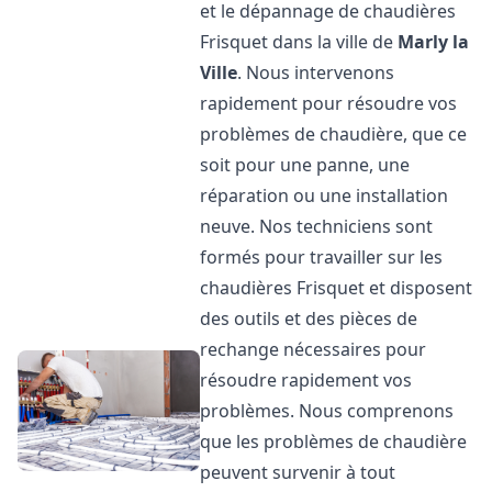
et le dépannage de chaudières
Frisquet dans la ville de
Marly la
Ville
. Nous intervenons
rapidement pour résoudre vos
problèmes de chaudière, que ce
soit pour une panne, une
réparation ou une installation
neuve. Nos techniciens sont
formés pour travailler sur les
chaudières Frisquet et disposent
des outils et des pièces de
rechange nécessaires pour
résoudre rapidement vos
problèmes. Nous comprenons
que les problèmes de chaudière
peuvent survenir à tout