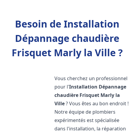
Besoin de Installation
Dépannage chaudière
Frisquet Marly la Ville ?
Vous cherchez un professionnel
pour l'
Installation Dépannage
chaudière Frisquet
Marly la
Ville
? Vous êtes au bon endroit !
Notre équipe de plombiers
expérimentés est spécialisée
dans l'installation, la réparation