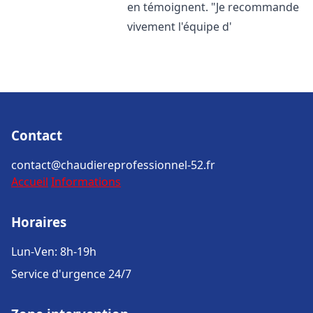
en témoignent. "Je recommande
vivement l'équipe d'
Contact
contact@chaudiereprofessionnel-52.fr
Accueil
Informations
Horaires
Lun-Ven: 8h-19h
Service d'urgence 24/7