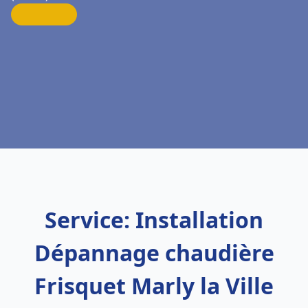
Service: Installation
Dépannage chaudière
Frisquet Marly la Ville