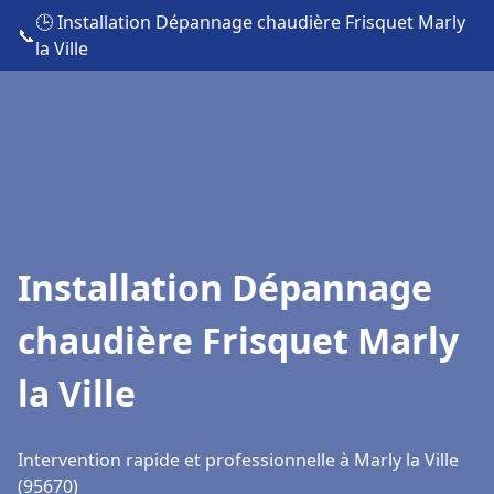
🕒 Installation Dépannage chaudière Frisquet Marly
📞
la Ville
Installation Dépannage
chaudière Frisquet Marly
la Ville
Intervention rapide et professionnelle à Marly la Ville
(95670)