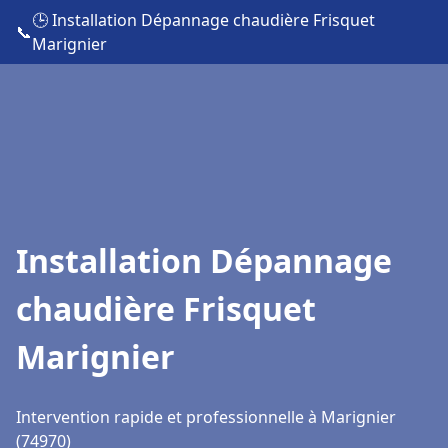
🕒 Installation Dépannage chaudière Frisquet
📞
Marignier
Installation Dépannage
chaudière Frisquet
Marignier
Intervention rapide et professionnelle à Marignier
(74970)