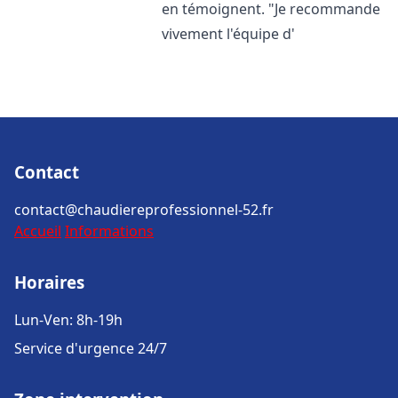
en témoignent. "Je recommande
vivement l'équipe d'
Contact
contact@chaudiereprofessionnel-52.fr
Accueil
Informations
Horaires
Lun-Ven: 8h-19h
Service d'urgence 24/7