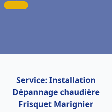
Service: Installation
Dépannage chaudière
Frisquet Marignier