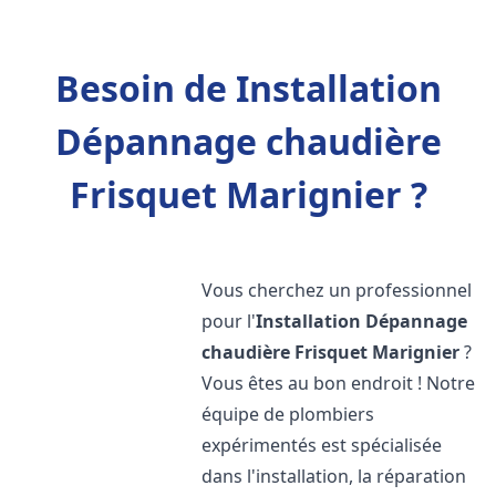
Besoin de Installation
Dépannage chaudière
Frisquet Marignier ?
Vous cherchez un professionnel
pour l'
Installation Dépannage
chaudière Frisquet
Marignier
?
Vous êtes au bon endroit ! Notre
équipe de plombiers
expérimentés est spécialisée
dans l'installation, la réparation