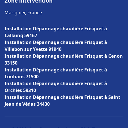
Zone intervention
Marignier, France
Installation Dépannage chaudière Frisquet à
Lallaing 59167
Installation Dépannage chaudière Frisquet à
Villebon sur Yvette 91940
Installation Dépannage chaudière Frisquet à Cenon
33150
Installation Dépannage chaudière Frisquet à
Louhans 71500
Installation Dépannage chaudière Frisquet à
Orchies 59310
Installation Dépannage chaudière Frisquet à Saint
Jean de Védas 34430