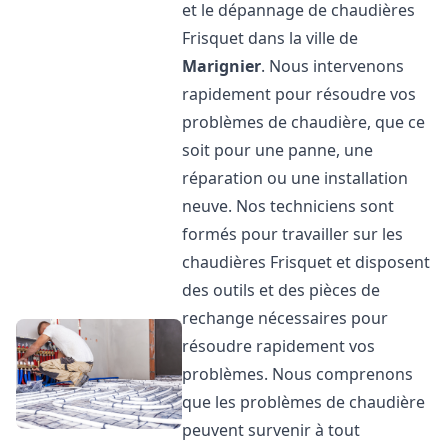
et le dépannage de chaudières
Frisquet dans la ville de
Marignier
. Nous intervenons
rapidement pour résoudre vos
problèmes de chaudière, que ce
soit pour une panne, une
réparation ou une installation
neuve. Nos techniciens sont
formés pour travailler sur les
chaudières Frisquet et disposent
des outils et des pièces de
rechange nécessaires pour
résoudre rapidement vos
problèmes. Nous comprenons
que les problèmes de chaudière
peuvent survenir à tout