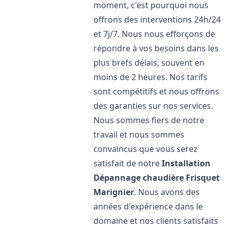
moment, c'est pourquoi nous
offrons des interventions 24h/24
et 7j/7. Nous nous efforçons de
répondre à vos besoins dans les
plus brefs délais, souvent en
moins de 2 heures. Nos tarifs
sont compétitifs et nous offrons
des garanties sur nos services.
Nous sommes fiers de notre
travail et nous sommes
convaincus que vous serez
satisfait de notre
Installation
Dépannage chaudière Frisquet
Marignier
. Nous avons des
années d'expérience dans le
domaine et nos clients satisfaits