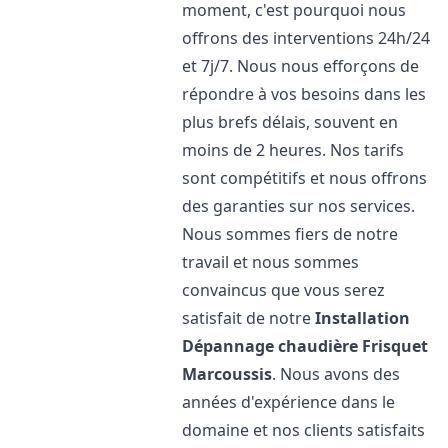
moment, c'est pourquoi nous
offrons des interventions 24h/24
et 7j/7. Nous nous efforçons de
répondre à vos besoins dans les
plus brefs délais, souvent en
moins de 2 heures. Nos tarifs
sont compétitifs et nous offrons
des garanties sur nos services.
Nous sommes fiers de notre
travail et nous sommes
convaincus que vous serez
satisfait de notre
Installation
Dépannage chaudière Frisquet
Marcoussis
. Nous avons des
années d'expérience dans le
domaine et nos clients satisfaits