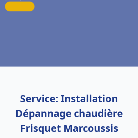
Service: Installation
Dépannage chaudière
Frisquet Marcoussis