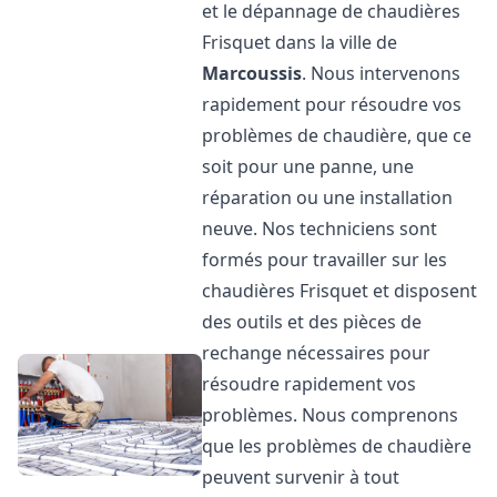
et le dépannage de chaudières
Frisquet dans la ville de
Marcoussis
. Nous intervenons
rapidement pour résoudre vos
problèmes de chaudière, que ce
soit pour une panne, une
réparation ou une installation
neuve. Nos techniciens sont
formés pour travailler sur les
chaudières Frisquet et disposent
des outils et des pièces de
rechange nécessaires pour
résoudre rapidement vos
problèmes. Nous comprenons
que les problèmes de chaudière
peuvent survenir à tout