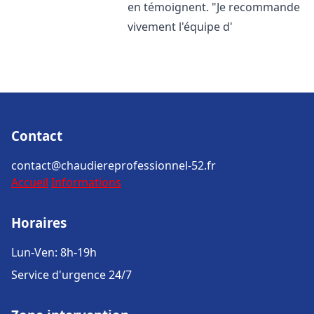
en témoignent. "Je recommande
vivement l'équipe d'
Contact
contact@chaudiereprofessionnel-52.fr
Accueil
Informations
Horaires
Lun-Ven: 8h-19h
Service d'urgence 24/7