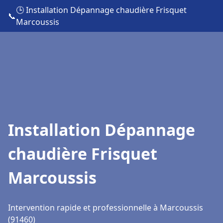
🕒 Installation Dépannage chaudière Frisquet
📞
Marcoussis
Installation Dépannage
chaudière Frisquet
Marcoussis
Intervention rapide et professionnelle à Marcoussis
(91460)