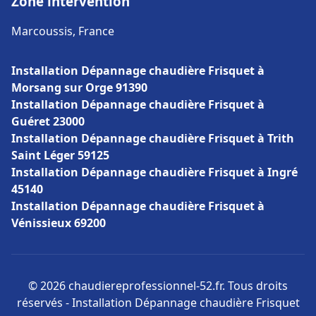
Zone intervention
Marcoussis, France
Installation Dépannage chaudière Frisquet à
Morsang sur Orge 91390
Installation Dépannage chaudière Frisquet à
Guéret 23000
Installation Dépannage chaudière Frisquet à Trith
Saint Léger 59125
Installation Dépannage chaudière Frisquet à Ingré
45140
Installation Dépannage chaudière Frisquet à
Vénissieux 69200
© 2026 chaudiereprofessionnel-52.fr. Tous droits
réservés - Installation Dépannage chaudière Frisquet