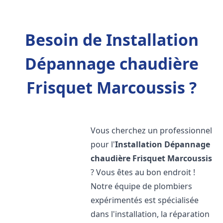
Besoin de Installation
Dépannage chaudière
Frisquet Marcoussis ?
Vous cherchez un professionnel
pour l'
Installation Dépannage
chaudière Frisquet
Marcoussis
? Vous êtes au bon endroit !
Notre équipe de plombiers
expérimentés est spécialisée
dans l'installation, la réparation