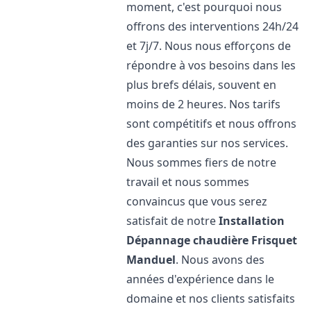
moment, c'est pourquoi nous
offrons des interventions 24h/24
et 7j/7. Nous nous efforçons de
répondre à vos besoins dans les
plus brefs délais, souvent en
moins de 2 heures. Nos tarifs
sont compétitifs et nous offrons
des garanties sur nos services.
Nous sommes fiers de notre
travail et nous sommes
convaincus que vous serez
satisfait de notre
Installation
Dépannage chaudière Frisquet
Manduel
. Nous avons des
années d'expérience dans le
domaine et nos clients satisfaits