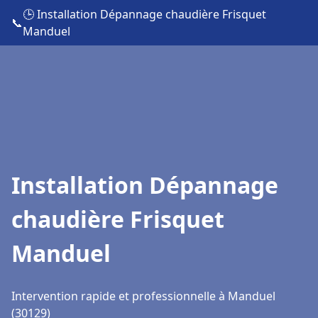
🕒 Installation Dépannage chaudière Frisquet
📞
Manduel
Installation Dépannage
chaudière Frisquet
Manduel
Intervention rapide et professionnelle à Manduel
(30129)