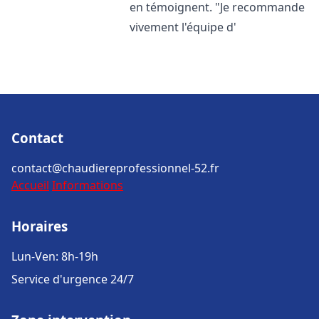
en témoignent. "Je recommande
vivement l'équipe d'
Contact
contact@chaudiereprofessionnel-52.fr
Accueil
Informations
Horaires
Lun-Ven: 8h-19h
Service d'urgence 24/7