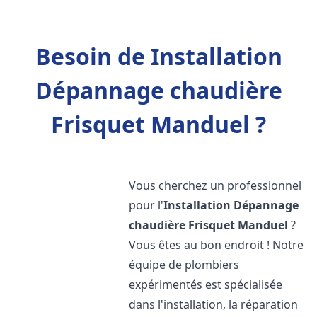
Besoin de Installation
Dépannage chaudière
Frisquet Manduel ?
Vous cherchez un professionnel
pour l'
Installation Dépannage
chaudière Frisquet
Manduel
?
Vous êtes au bon endroit ! Notre
équipe de plombiers
expérimentés est spécialisée
dans l'installation, la réparation