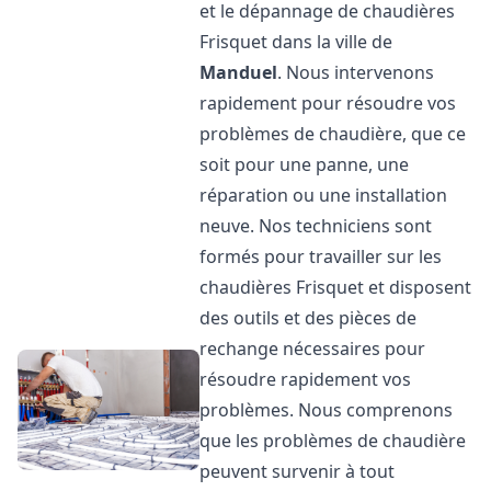
et le dépannage de chaudières
Frisquet dans la ville de
Manduel
. Nous intervenons
rapidement pour résoudre vos
problèmes de chaudière, que ce
soit pour une panne, une
réparation ou une installation
neuve. Nos techniciens sont
formés pour travailler sur les
chaudières Frisquet et disposent
des outils et des pièces de
rechange nécessaires pour
résoudre rapidement vos
problèmes. Nous comprenons
que les problèmes de chaudière
peuvent survenir à tout