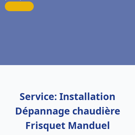
Service: Installation
Dépannage chaudière
Frisquet Manduel