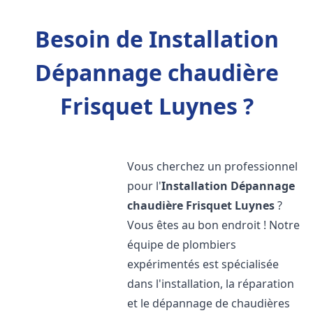
Besoin de Installation
Dépannage chaudière
Frisquet Luynes ?
Vous cherchez un professionnel
pour l'
Installation Dépannage
chaudière Frisquet
Luynes
?
Vous êtes au bon endroit ! Notre
équipe de plombiers
expérimentés est spécialisée
dans l'installation, la réparation
et le dépannage de chaudières