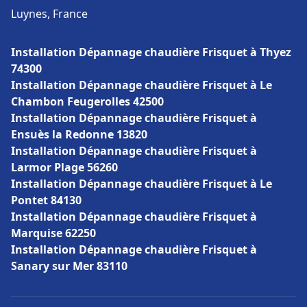
Luynes, France
Installation Dépannage chaudière Frisquet à Thyez
74300
Installation Dépannage chaudière Frisquet à Le
Chambon Feugerolles 42500
Installation Dépannage chaudière Frisquet à
Ensuès la Redonne 13820
Installation Dépannage chaudière Frisquet à
Larmor Plage 56260
Installation Dépannage chaudière Frisquet à Le
Pontet 84130
Installation Dépannage chaudière Frisquet à
Marquise 62250
Installation Dépannage chaudière Frisquet à
Sanary sur Mer 83110