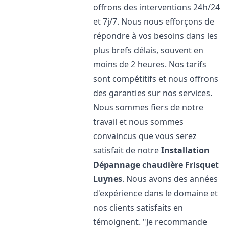
offrons des interventions 24h/24
et 7j/7. Nous nous efforçons de
répondre à vos besoins dans les
plus brefs délais, souvent en
moins de 2 heures. Nos tarifs
sont compétitifs et nous offrons
des garanties sur nos services.
Nous sommes fiers de notre
travail et nous sommes
convaincus que vous serez
satisfait de notre
Installation
Dépannage chaudière Frisquet
Luynes
. Nous avons des années
d'expérience dans le domaine et
nos clients satisfaits en
témoignent. "Je recommande