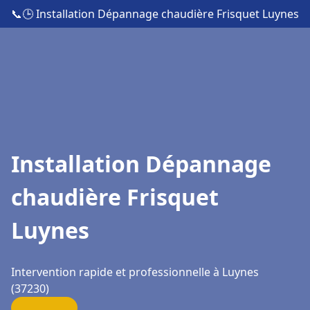
📞
🕒 Installation Dépannage chaudière Frisquet Luynes
Installation Dépannage
chaudière Frisquet
Luynes
Intervention rapide et professionnelle à Luynes
(37230)