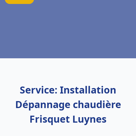
Service: Installation
Dépannage chaudière
Frisquet Luynes