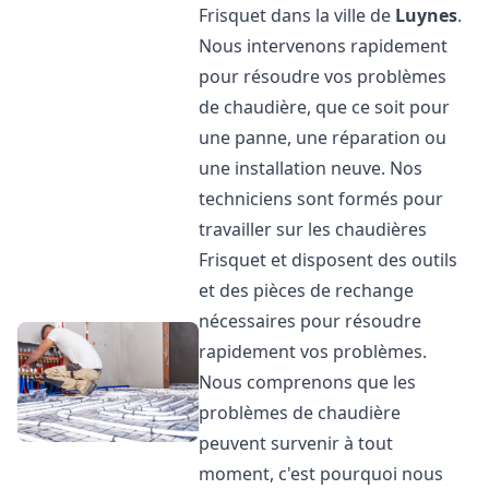
Frisquet dans la ville de
Luynes
.
Nous intervenons rapidement
pour résoudre vos problèmes
de chaudière, que ce soit pour
une panne, une réparation ou
une installation neuve. Nos
techniciens sont formés pour
travailler sur les chaudières
Frisquet et disposent des outils
et des pièces de rechange
nécessaires pour résoudre
rapidement vos problèmes.
Nous comprenons que les
problèmes de chaudière
peuvent survenir à tout
moment, c'est pourquoi nous