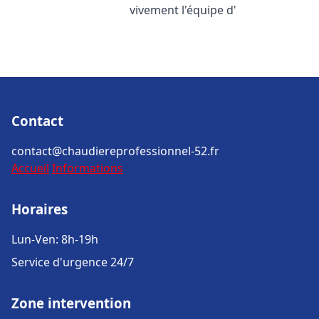
vivement l'équipe d'
Contact
contact@chaudiereprofessionnel-52.fr
Accueil
Informations
Horaires
Lun-Ven: 8h-19h
Service d'urgence 24/7
Zone intervention