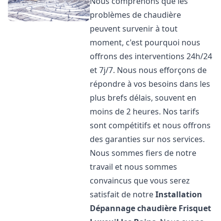
Nous comprenons que les
problèmes de chaudière
peuvent survenir à tout
moment, c'est pourquoi nous
offrons des interventions 24h/24
et 7j/7. Nous nous efforçons de
répondre à vos besoins dans les
plus brefs délais, souvent en
moins de 2 heures. Nos tarifs
sont compétitifs et nous offrons
des garanties sur nos services.
Nous sommes fiers de notre
travail et nous sommes
convaincus que vous serez
satisfait de notre
Installation
Dépannage chaudière Frisquet