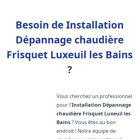
Besoin de Installation
Dépannage chaudière
Frisquet Luxeuil les Bains
?
Vous cherchez un professionnel
pour l'
Installation Dépannage
chaudière Frisquet
Luxeuil les
Bains
? Vous êtes au bon
endroit ! Notre équipe de