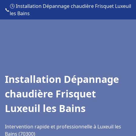
🕒 Installation Dépannage chaudière Frisquet Luxeuil
📞
les Bains
Installation Dépannage
chaudière Frisquet
Luxeuil les Bains
Intervention rapide et professionnelle à Luxeuil les
Bains (70300)