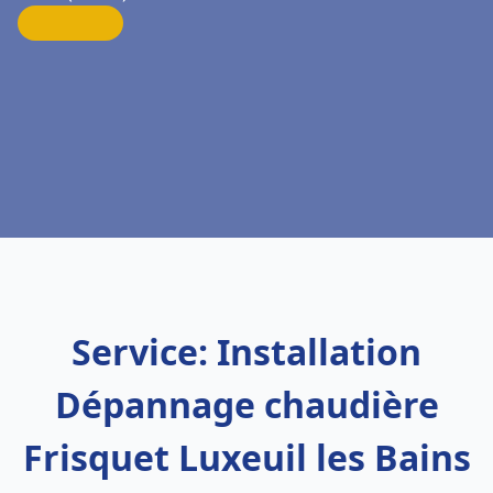
Service: Installation
Dépannage chaudière
Frisquet Luxeuil les Bains