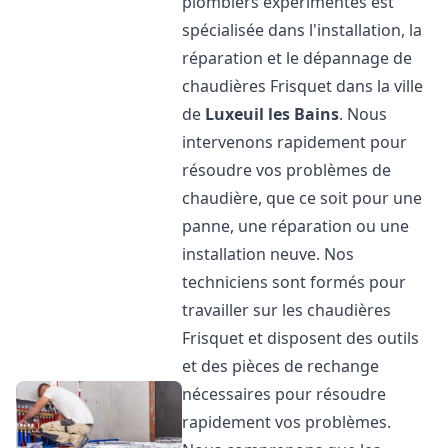
plombiers expérimentés est
spécialisée dans l'installation, la
réparation et le dépannage de
chaudières Frisquet dans la ville
de
Luxeuil les Bains
. Nous
intervenons rapidement pour
résoudre vos problèmes de
chaudière, que ce soit pour une
panne, une réparation ou une
installation neuve. Nos
techniciens sont formés pour
travailler sur les chaudières
Frisquet et disposent des outils
et des pièces de rechange
nécessaires pour résoudre
rapidement vos problèmes.