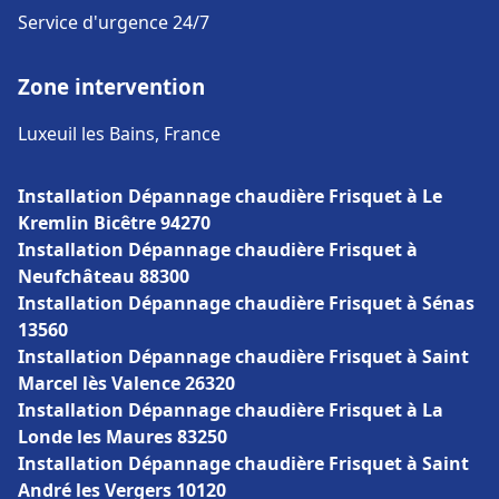
Service d'urgence 24/7
Zone intervention
Luxeuil les Bains, France
Installation Dépannage chaudière Frisquet à Le
Kremlin Bicêtre 94270
Installation Dépannage chaudière Frisquet à
Neufchâteau 88300
Installation Dépannage chaudière Frisquet à Sénas
13560
Installation Dépannage chaudière Frisquet à Saint
Marcel lès Valence 26320
Installation Dépannage chaudière Frisquet à La
Londe les Maures 83250
Installation Dépannage chaudière Frisquet à Saint
André les Vergers 10120