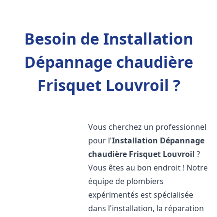
Besoin de Installation
Dépannage chaudière
Frisquet Louvroil ?
Vous cherchez un professionnel
pour l'
Installation Dépannage
chaudière Frisquet
Louvroil
?
Vous êtes au bon endroit ! Notre
équipe de plombiers
expérimentés est spécialisée
dans l'installation, la réparation