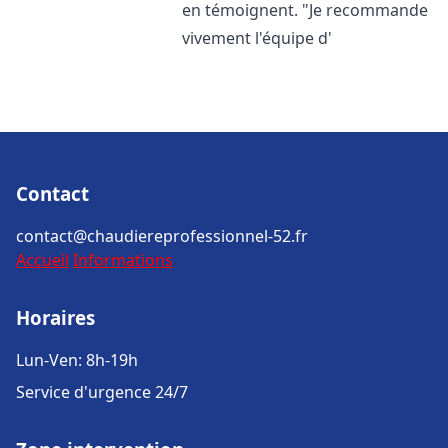
en témoignent. "Je recommande
vivement l'équipe d'
Contact
contact@chaudiereprofessionnel-52.fr
Accueil
Informations
Horaires
Lun-Ven: 8h-19h
Service d'urgence 24/7