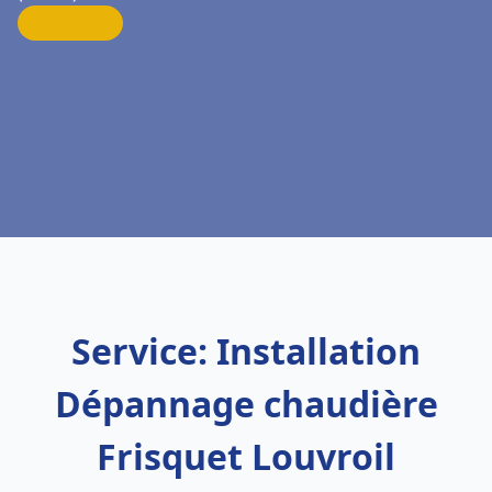
Service: Installation
Dépannage chaudière
Frisquet Louvroil