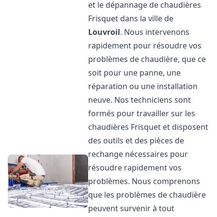
et le dépannage de chaudières
Frisquet dans la ville de
Louvroil
. Nous intervenons
rapidement pour résoudre vos
problèmes de chaudière, que ce
soit pour une panne, une
réparation ou une installation
neuve. Nos techniciens sont
formés pour travailler sur les
chaudières Frisquet et disposent
des outils et des pièces de
rechange nécessaires pour
résoudre rapidement vos
problèmes. Nous comprenons
que les problèmes de chaudière
peuvent survenir à tout