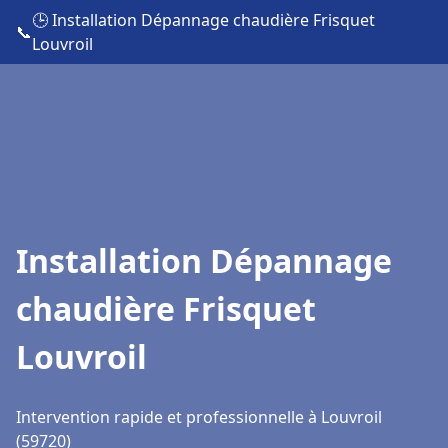
🕒 Installation Dépannage chaudière Frisquet
📞
Louvroil
Installation Dépannage
chaudière Frisquet
Louvroil
Intervention rapide et professionnelle à Louvroil
(59720)