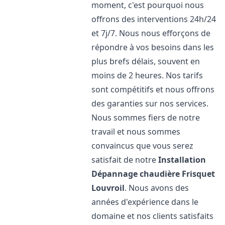
moment, c'est pourquoi nous
offrons des interventions 24h/24
et 7j/7. Nous nous efforçons de
répondre à vos besoins dans les
plus brefs délais, souvent en
moins de 2 heures. Nos tarifs
sont compétitifs et nous offrons
des garanties sur nos services.
Nous sommes fiers de notre
travail et nous sommes
convaincus que vous serez
satisfait de notre
Installation
Dépannage chaudière Frisquet
Louvroil
. Nous avons des
années d'expérience dans le
domaine et nos clients satisfaits