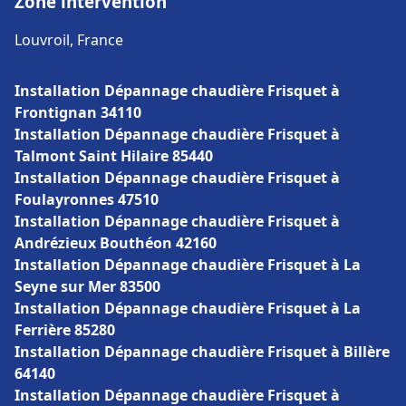
Zone intervention
Louvroil, France
Installation Dépannage chaudière Frisquet à
Frontignan 34110
Installation Dépannage chaudière Frisquet à
Talmont Saint Hilaire 85440
Installation Dépannage chaudière Frisquet à
Foulayronnes 47510
Installation Dépannage chaudière Frisquet à
Andrézieux Bouthéon 42160
Installation Dépannage chaudière Frisquet à La
Seyne sur Mer 83500
Installation Dépannage chaudière Frisquet à La
Ferrière 85280
Installation Dépannage chaudière Frisquet à Billère
64140
Installation Dépannage chaudière Frisquet à