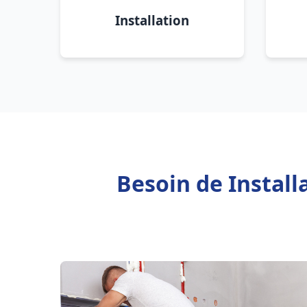
Installation
Besoin de Instal