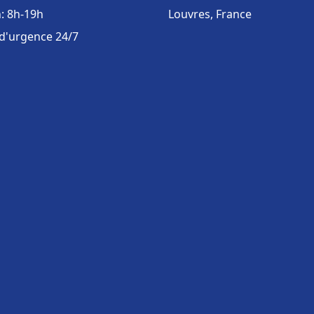
: 8h-19h
Louvres, France
 d'urgence 24/7