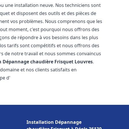
u une installation neuve. Nos techniciens sont
squet et disposent des outils et des pièces de
ment vos problèmes. Nous comprenons que les
tout moment, c'est pourquoi nous offrons des
rçons de répondre à vos besoins dans les plus
os tarifs sont compétitifs et nous offrons des
rs de notre travail et nous sommes convaincus
on Dépannage chaudière Frisquet
Louvres
.
omaine et nos clients satisfaits en
pe d'
Installation Dépannage