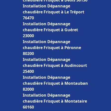
chaudière Frisquet à Déols 36130
Installation Dépannage
chaudière Frisquet à Le Tréport
76470
Installation Dépannage
chaudière Frisquet à Guéret
23000
Installation Dépannage
chaudière Frisquet à Péronne
80200
Installation Dépannage
chaudière Frisquet à Audincourt
25400
Installation Dépannage
chaudière Frisquet à Montauban
82000
Installation Dépannage
chaudière Frisquet à Montataire
60160