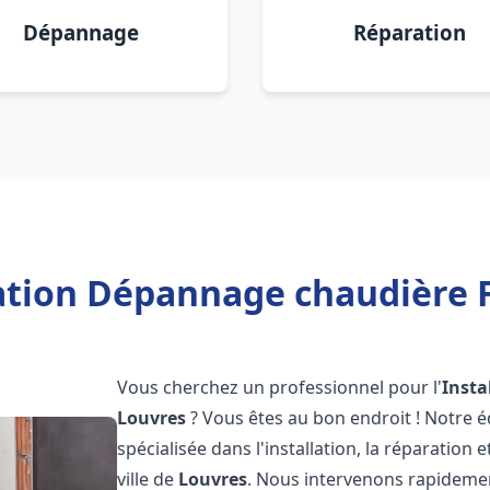
Dépannage
Réparation
lation Dépannage chaudière F
Vous cherchez un professionnel pour l'
Insta
Louvres
? Vous êtes au bon endroit ! Notre 
spécialisée dans l'installation, la réparation
ville de
Louvres
. Nous intervenons rapideme