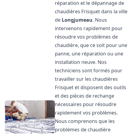
réparation et le dépannage de
chaudières Frisquet dans la ville
de
Longjumeau
. Nous
intervenons rapidement pour
résoudre vos problèmes de
chaudière, que ce soit pour une
panne, une réparation ou une
installation neuve. Nos
techniciens sont formés pour
travailler sur les chaudières
Frisquet et disposent des outils
et des pièces de rechange
nécessaires pour résoudre
rapidement vos problèmes.
Nous comprenons que les
problèmes de chaudière