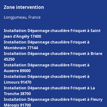
Zone intervention
Longjumeau, France
Installation Dépannage chaudière Frisquet à Saint
Jean d'Angély 17400
Installation Dépannage chaudière Frisquet à
Montévrain 77144
Installation Dépannage chaudière Frisquet à Briare
45250
Installation Dépannage chaudière Frisquet à
Auxerre 89000
Installation Dépannage chaudière Frisquet à
Limours 91470
Installation Dépannage chaudière Frisquet à La
Tronche 38700
Installation Dépannage chaudière Frisquet à Fleury
Mérogis 91700