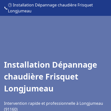
🕒 Installation Dépannage chaudière Frisquet
📞
Longjumeau
Installation Dépannage
chaudière Frisquet
Longjumeau
Intervention rapide et professionnelle à Longjumeau
(91160)