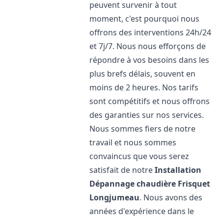
peuvent survenir à tout
moment, c'est pourquoi nous
offrons des interventions 24h/24
et 7j/7. Nous nous efforçons de
répondre à vos besoins dans les
plus brefs délais, souvent en
moins de 2 heures. Nos tarifs
sont compétitifs et nous offrons
des garanties sur nos services.
Nous sommes fiers de notre
travail et nous sommes
convaincus que vous serez
satisfait de notre
Installation
Dépannage chaudière Frisquet
Longjumeau
. Nous avons des
années d'expérience dans le