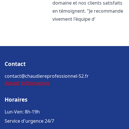
domaine et nos clients satisfaits
en témoignent. "Je recommande
vivement l'équipe d'
Contact
contact@chaudiereprofessionnel-52.fr
Accueil
Informations
Horaires
Lun-Ven: 8h-19h
Service d'urgence 24/7