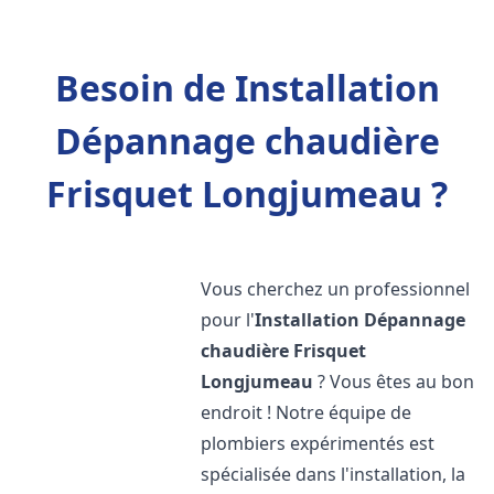
Besoin de Installation
Dépannage chaudière
Frisquet Longjumeau ?
Vous cherchez un professionnel
pour l'
Installation Dépannage
chaudière Frisquet
Longjumeau
? Vous êtes au bon
endroit ! Notre équipe de
plombiers expérimentés est
spécialisée dans l'installation, la