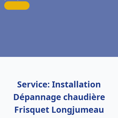
Service: Installation
Dépannage chaudière
Frisquet Longjumeau