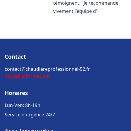
témoignent. "Je recommande
vivement l'équipe d'
Contact
contact@chaudiereprofessionnel-52.fr
Accueil
Informations
Horaires
Lun-Ven: 8h-19h
Service d'urgence 24/7