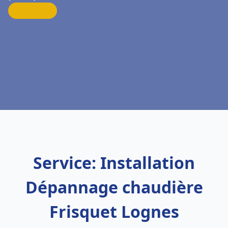
Service: Installation
Dépannage chaudière
Frisquet Lognes