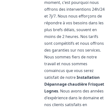
moment, c'est pourquoi nous
offrons des interventions 24h/24
et 7j/7. Nous nous efforçons de
répondre à vos besoins dans les
plus brefs délais, souvent en
moins de 2 heures. Nos tarifs
sont compétitifs et nous offrons
des garanties sur nos services.
Nous sommes fiers de notre
travail et nous sommes
convaincus que vous serez
satisfait de notre
Installation
Dépannage chaudière Frisquet
Lognes
. Nous avons des années
d'expérience dans le domaine et
nos clients satisfaits en