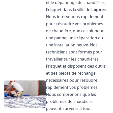
et le dépannage de chaudières
Frisquet dans la ville de
Lognes
.
Nous intervenons rapidement
pour résoudre vos problèmes
de chaudière, que ce soit pour
une panne, une réparation ou
une installation neuve. Nos
techniciens sont formés pour
travailler sur les chaudières
Frisquet et disposent des outils
et des pièces de rechange
nécessaires pour résoudre
rapidement vos problèmes.
Nous comprenons que les
problèmes de chaudière
peuvent survenir à tout