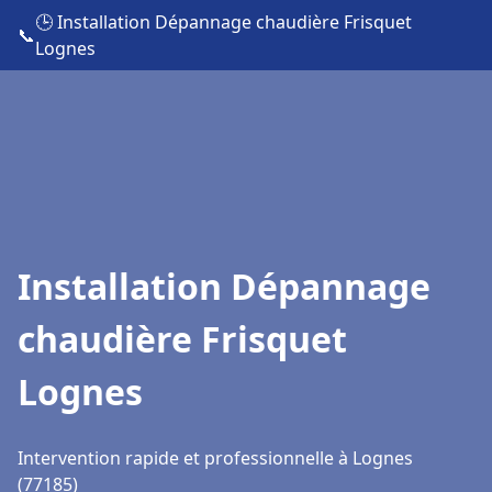
🕒 Installation Dépannage chaudière Frisquet
📞
Lognes
Installation Dépannage
chaudière Frisquet
Lognes
Intervention rapide et professionnelle à Lognes
(77185)