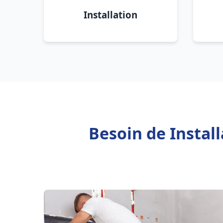
Installation
Besoin de Instal