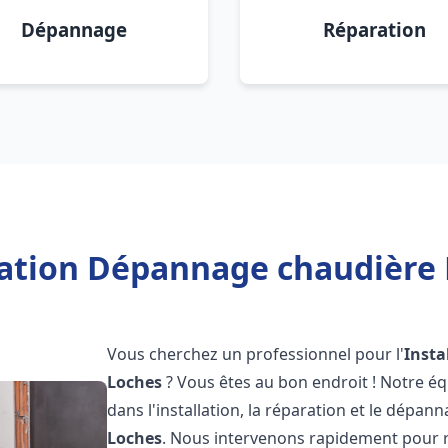
Dépannage
Réparation
lation Dépannage chaudière 
Vous cherchez un professionnel pour l'
Insta
Loches
? Vous êtes au bon endroit ! Notre é
dans l'installation, la réparation et le dépan
Loches
. Nous intervenons rapidement pour 