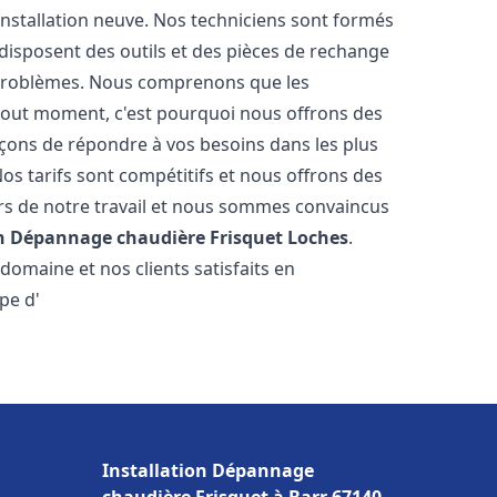
nstallation neuve. Nos techniciens sont formés
t disposent des outils et des pièces de rechange
problèmes. Nous comprenons que les
tout moment, c'est pourquoi nous offrons des
rçons de répondre à vos besoins dans les plus
os tarifs sont compétitifs et nous offrons des
rs de notre travail et nous sommes convaincus
on Dépannage chaudière Frisquet
Loches
.
omaine et nos clients satisfaits en
pe d'
Installation Dépannage