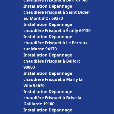
chaudière Frisquet à Barr 67140
Installation Dépannage
chaudière Frisquet à Saint Didier
au Mont d'Or 69370
Installation Dépannage
chaudière Frisquet à Écully 69130
Installation Dépannage
chaudière Frisquet à Le Perreux
sur Marne 94170
Installation Dépannage
chaudière Frisquet à Belfort
90000
Installation Dépannage
chaudière Frisquet à Marly la
Ville 95670
Installation Dépannage
chaudière Frisquet à Brive la
Gaillarde 19100
Installation Dépannage