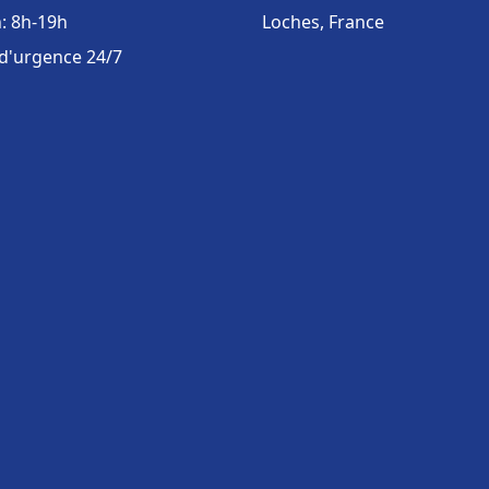
: 8h-19h
Loches, France
 d'urgence 24/7