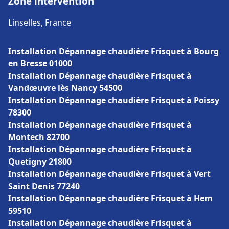
Zone intervention
Linselles, France
Installation Dépannage chaudière Frisquet à Bourg
en Bresse 01000
Installation Dépannage chaudière Frisquet à
Vandœuvre lès Nancy 54500
Installation Dépannage chaudière Frisquet à Poissy
78300
Installation Dépannage chaudière Frisquet à
Montech 82700
Installation Dépannage chaudière Frisquet à
Quetigny 21800
Installation Dépannage chaudière Frisquet à Vert
Saint Denis 77240
Installation Dépannage chaudière Frisquet à Hem
59510
Installation Dépannage chaudière Frisquet à