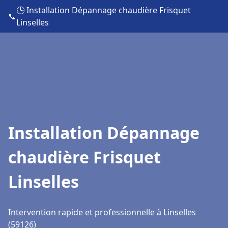
🕒 Installation Dépannage chaudière Frisquet
📞
Linselles
Installation Dépannage
chaudière Frisquet
Linselles
Intervention rapide et professionnelle à Linselles
(59126)