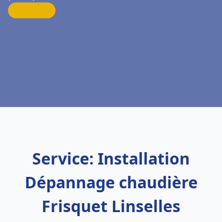
Service: Installation
Dépannage chaudière
Frisquet Linselles