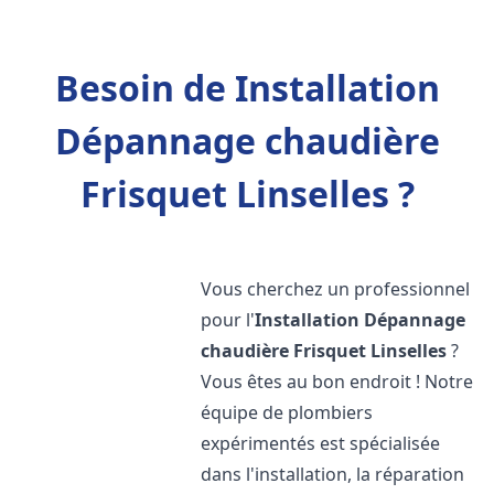
Besoin de Installation
Dépannage chaudière
Frisquet Linselles ?
Vous cherchez un professionnel
pour l'
Installation Dépannage
chaudière Frisquet
Linselles
?
Vous êtes au bon endroit ! Notre
équipe de plombiers
expérimentés est spécialisée
dans l'installation, la réparation