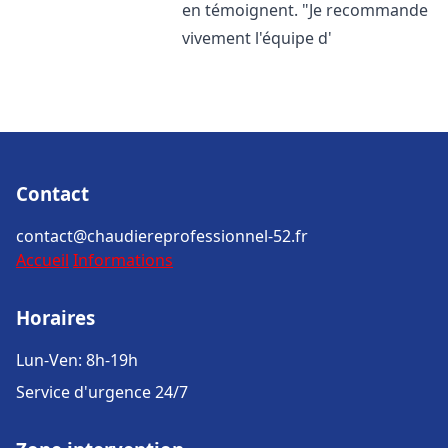
en témoignent. "Je recommande
vivement l'équipe d'
Contact
contact@chaudiereprofessionnel-52.fr
Accueil
Informations
Horaires
Lun-Ven: 8h-19h
Service d'urgence 24/7