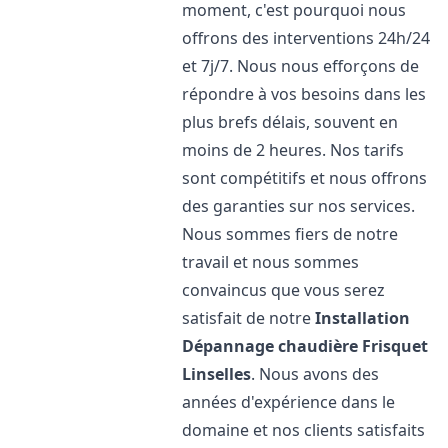
moment, c'est pourquoi nous
offrons des interventions 24h/24
et 7j/7. Nous nous efforçons de
répondre à vos besoins dans les
plus brefs délais, souvent en
moins de 2 heures. Nos tarifs
sont compétitifs et nous offrons
des garanties sur nos services.
Nous sommes fiers de notre
travail et nous sommes
convaincus que vous serez
satisfait de notre
Installation
Dépannage chaudière Frisquet
Linselles
. Nous avons des
années d'expérience dans le
domaine et nos clients satisfaits