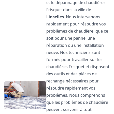
et le dépannage de chaudières
Frisquet dans la ville de
Linselles
. Nous intervenons
rapidement pour résoudre vos
problèmes de chaudière, que ce
soit pour une panne, une
réparation ou une installation
neuve. Nos techniciens sont
formés pour travailler sur les
chaudières Frisquet et disposent
des outils et des pièces de
rechange nécessaires pour
résoudre rapidement vos
problèmes. Nous comprenons
que les problèmes de chaudière
peuvent survenir à tout