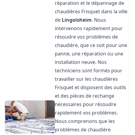
réparation et le dépannage de
chaudières Frisquet dans la ville
de
Lingolsheim
. Nous
intervenons rapidement pour
résoudre vos problèmes de
chaudière, que ce soit pour une
panne, une réparation ou une
installation neuve. Nos
techniciens sont formés pour
travailler sur les chaudières
Frisquet et disposent des outils
et des pièces de rechange
nécessaires pour résoudre
rapidement vos problèmes.
Nous comprenons que les
problèmes de chaudière