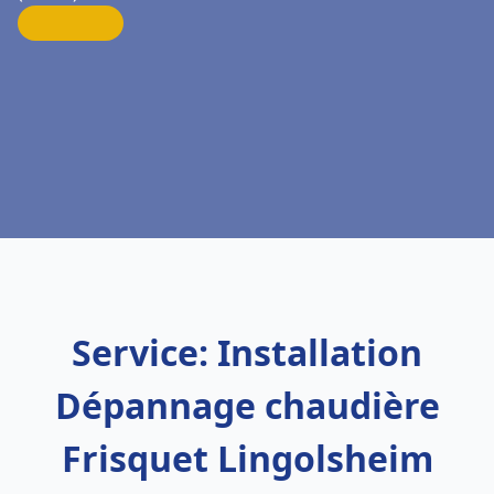
Service: Installation
Dépannage chaudière
Frisquet Lingolsheim