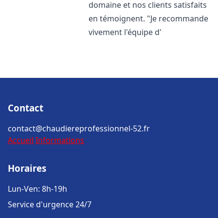
domaine et nos clients satisfaits
en témoignent. "Je recommande
vivement l'équipe d'
Contact
contact@chaudiereprofessionnel-52.fr
Accueil
Informations
Horaires
Lun-Ven: 8h-19h
Service d'urgence 24/7