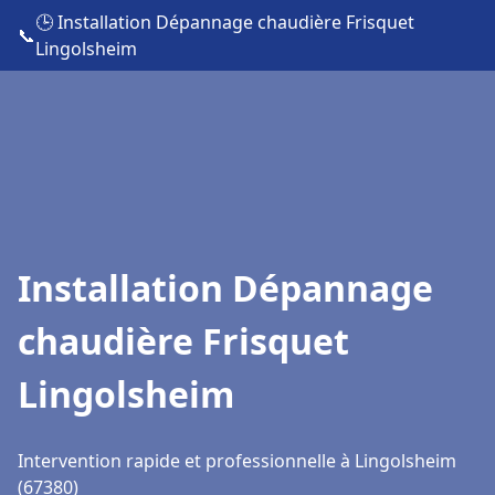
🕒 Installation Dépannage chaudière Frisquet
📞
Lingolsheim
Installation Dépannage
chaudière Frisquet
Lingolsheim
Intervention rapide et professionnelle à Lingolsheim
(67380)