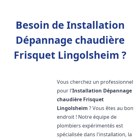
Besoin de Installation
Dépannage chaudière
Frisquet Lingolsheim ?
Vous cherchez un professionnel
pour l'
Installation Dépannage
chaudière Frisquet
Lingolsheim
? Vous êtes au bon
endroit ! Notre équipe de
plombiers expérimentés est
spécialisée dans l'installation, la