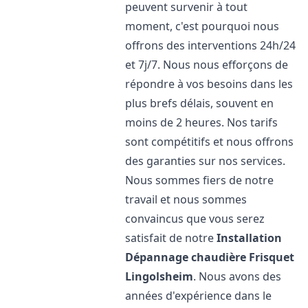
peuvent survenir à tout
moment, c'est pourquoi nous
offrons des interventions 24h/24
et 7j/7. Nous nous efforçons de
répondre à vos besoins dans les
plus brefs délais, souvent en
moins de 2 heures. Nos tarifs
sont compétitifs et nous offrons
des garanties sur nos services.
Nous sommes fiers de notre
travail et nous sommes
convaincus que vous serez
satisfait de notre
Installation
Dépannage chaudière Frisquet
Lingolsheim
. Nous avons des
années d'expérience dans le