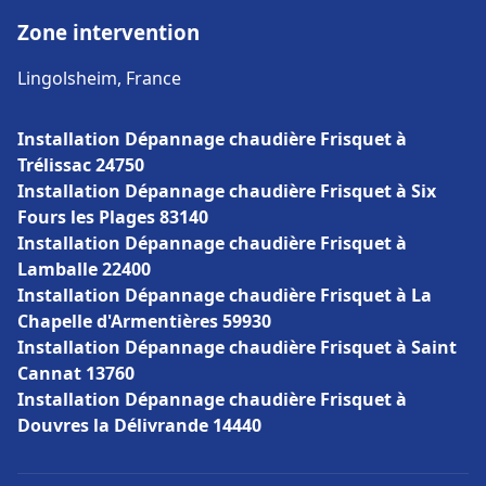
Zone intervention
Lingolsheim, France
Installation Dépannage chaudière Frisquet à
Trélissac 24750
Installation Dépannage chaudière Frisquet à Six
Fours les Plages 83140
Installation Dépannage chaudière Frisquet à
Lamballe 22400
Installation Dépannage chaudière Frisquet à La
Chapelle d'Armentières 59930
Installation Dépannage chaudière Frisquet à Saint
Cannat 13760
Installation Dépannage chaudière Frisquet à
Douvres la Délivrande 14440