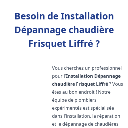
Besoin de Installation
Dépannage chaudière
Frisquet Liffré ?
Vous cherchez un professionnel
pour l'
Installation Dépannage
chaudière Frisquet
Liffré
? Vous
êtes au bon endroit ! Notre
équipe de plombiers
expérimentés est spécialisée
dans l'installation, la réparation
et le dépannage de chaudières