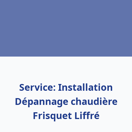
Service: Installation
Dépannage chaudière
Frisquet Liffré