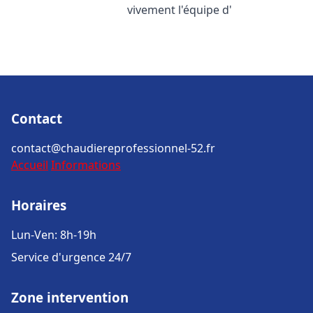
vivement l'équipe d'
Contact
contact@chaudiereprofessionnel-52.fr
Accueil
Informations
Horaires
Lun-Ven: 8h-19h
Service d'urgence 24/7
Zone intervention