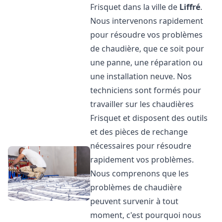
Frisquet dans la ville de
Liffré
.
Nous intervenons rapidement
pour résoudre vos problèmes
de chaudière, que ce soit pour
une panne, une réparation ou
une installation neuve. Nos
techniciens sont formés pour
travailler sur les chaudières
Frisquet et disposent des outils
et des pièces de rechange
nécessaires pour résoudre
rapidement vos problèmes.
Nous comprenons que les
problèmes de chaudière
peuvent survenir à tout
moment, c'est pourquoi nous