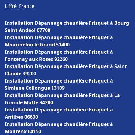
Liffré, France
Installation Dépannage chaudière Frisquet à Bourg
Saint Andéol 07700
Installation Dépannage chaudière Frisquet à
Mourmelon le Grand 51400
Installation Dépannage chaudière Frisquet à
Fontenay aux Roses 92260
Installation Dépannage chaudière Frisquet à Saint
Claude 39200
Installation Dépannage chaudière Frisquet à
Simiane Collongue 13109
Installation Dépannage chaudière Frisquet à La
Grande Motte 34280
Installation Dépannage chaudière Frisquet à
Antibes 06600
Installation Dépannage chaudière Frisquet à
Mourenx 64150