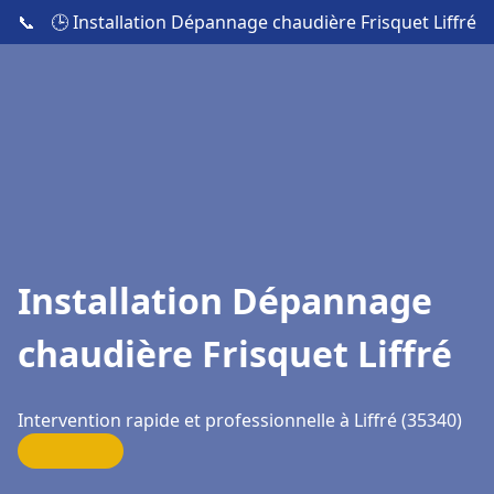
📞
🕒 Installation Dépannage chaudière Frisquet Liffré
Installation Dépannage
chaudière Frisquet Liffré
Intervention rapide et professionnelle à Liffré (35340)