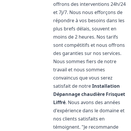
offrons des interventions 24h/24
et 7j/7. Nous nous efforçons de
répondre à vos besoins dans les
plus brefs délais, souvent en
moins de 2 heures. Nos tarifs
sont compétitifs et nous offrons
des garanties sur nos services.
Nous sommes fiers de notre
travail et nous sommes
convaincus que vous serez
satisfait de notre
Installation
Dépannage chaudière Frisquet
Liffré
. Nous avons des années
d'expérience dans le domaine et
nos clients satisfaits en
témoignent. "Je recommande