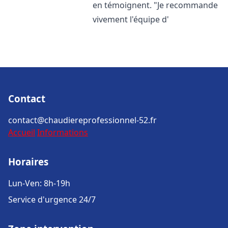
en témoignent. "Je recommande
vivement l'équipe d'
Contact
contact@chaudiereprofessionnel-52.fr
Accueil
Informations
Horaires
Lun-Ven: 8h-19h
Service d'urgence 24/7