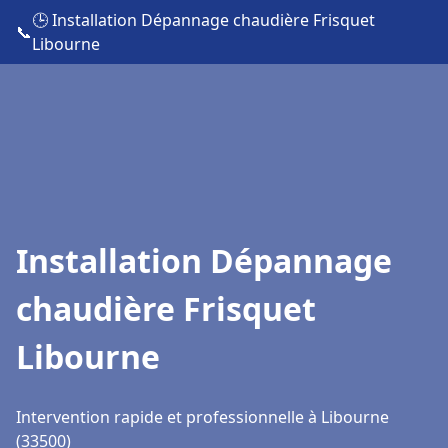
🕒 Installation Dépannage chaudière Frisquet
📞
Libourne
Installation Dépannage
chaudière Frisquet
Libourne
Intervention rapide et professionnelle à Libourne
(33500)