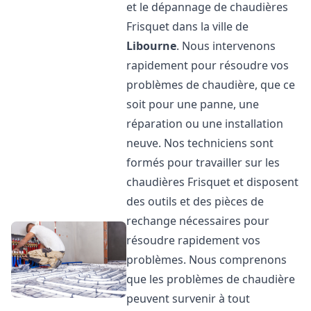
et le dépannage de chaudières
Frisquet dans la ville de
Libourne
. Nous intervenons
rapidement pour résoudre vos
problèmes de chaudière, que ce
soit pour une panne, une
réparation ou une installation
neuve. Nos techniciens sont
formés pour travailler sur les
chaudières Frisquet et disposent
des outils et des pièces de
rechange nécessaires pour
résoudre rapidement vos
problèmes. Nous comprenons
que les problèmes de chaudière
peuvent survenir à tout