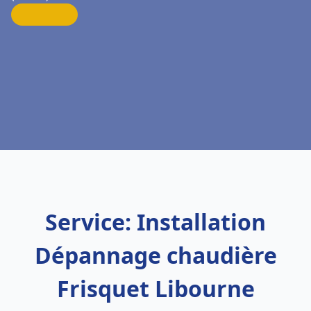
Service: Installation
Dépannage chaudière
Frisquet Libourne