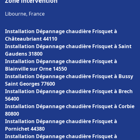
Zone intervention
Libourne, France
Installation Dépannage chaudière Frisquet à
Châteaubriant 44110
Installation Dépannage chaudière Frisquet à Saint
Gaudens 31800
Installation Dépannage chaudière Frisquet à
Blainville sur Orne 14550
Installation Dépannage chaudière Frisquet à Bussy
Saint Georges 77600
Installation Dépannage chaudière Frisquet à Brech
56400
Installation Dépannage chaudière Frisquet à Corbie
80800
Installation Dépannage chaudière Frisquet à
Pornichet 44380
Installation Dépannage chaudière Frisquet à