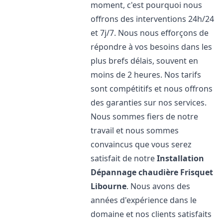
moment, c'est pourquoi nous
offrons des interventions 24h/24
et 7j/7. Nous nous efforçons de
répondre à vos besoins dans les
plus brefs délais, souvent en
moins de 2 heures. Nos tarifs
sont compétitifs et nous offrons
des garanties sur nos services.
Nous sommes fiers de notre
travail et nous sommes
convaincus que vous serez
satisfait de notre
Installation
Dépannage chaudière Frisquet
Libourne
. Nous avons des
années d'expérience dans le
domaine et nos clients satisfaits