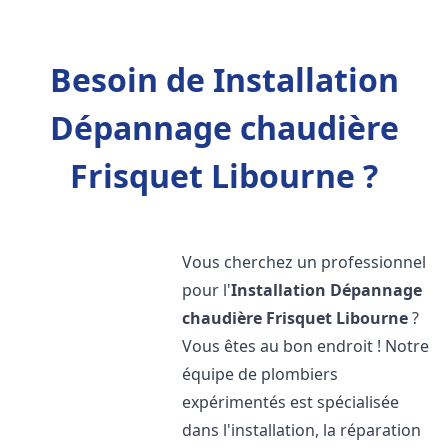
Besoin de Installation
Dépannage chaudière
Frisquet Libourne ?
Vous cherchez un professionnel
pour l'
Installation Dépannage
chaudière Frisquet
Libourne
?
Vous êtes au bon endroit ! Notre
équipe de plombiers
expérimentés est spécialisée
dans l'installation, la réparation