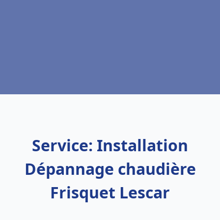
Service: Installation
Dépannage chaudière
Frisquet Lescar