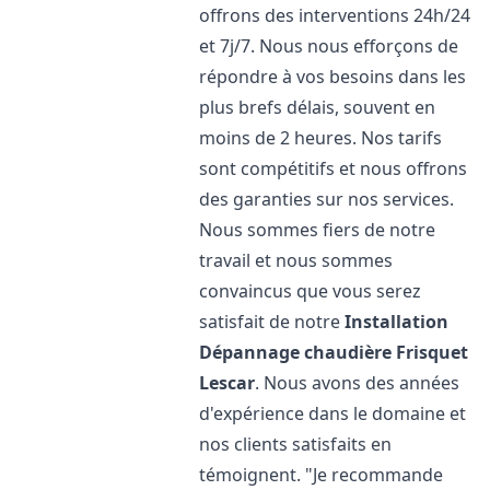
offrons des interventions 24h/24
et 7j/7. Nous nous efforçons de
répondre à vos besoins dans les
plus brefs délais, souvent en
moins de 2 heures. Nos tarifs
sont compétitifs et nous offrons
des garanties sur nos services.
Nous sommes fiers de notre
travail et nous sommes
convaincus que vous serez
satisfait de notre
Installation
Dépannage chaudière Frisquet
Lescar
. Nous avons des années
d'expérience dans le domaine et
nos clients satisfaits en
témoignent. "Je recommande