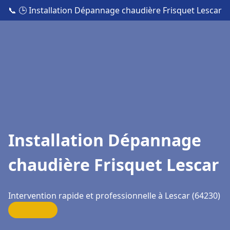
📞
🕒 Installation Dépannage chaudière Frisquet Lescar
Installation Dépannage
chaudière Frisquet Lescar
Intervention rapide et professionnelle à Lescar (64230)