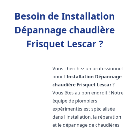
Besoin de Installation
Dépannage chaudière
Frisquet Lescar ?
Vous cherchez un professionnel
pour l'
Installation Dépannage
chaudière Frisquet
Lescar
?
Vous êtes au bon endroit ! Notre
équipe de plombiers
expérimentés est spécialisée
dans l'installation, la réparation
et le dépannage de chaudières