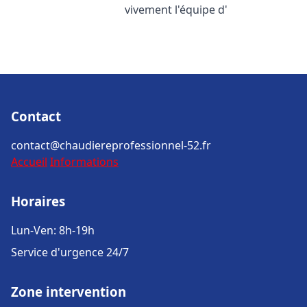
vivement l'équipe d'
Contact
contact@chaudiereprofessionnel-52.fr
Accueil
Informations
Horaires
Lun-Ven: 8h-19h
Service d'urgence 24/7
Zone intervention