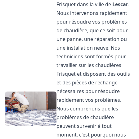
Frisquet dans la ville de
Lescar
.
Nous intervenons rapidement
pour résoudre vos problèmes
de chaudière, que ce soit pour
une panne, une réparation ou
une installation neuve. Nos
techniciens sont formés pour
travailler sur les chaudières
Frisquet et disposent des outils
et des pièces de rechange
nécessaires pour résoudre
rapidement vos problèmes.
Nous comprenons que les
problèmes de chaudière
peuvent survenir à tout
moment, c'est pourquoi nous