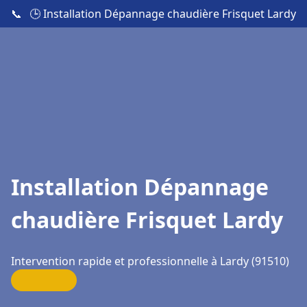
📞
🕒 Installation Dépannage chaudière Frisquet Lardy
Installation Dépannage
chaudière Frisquet Lardy
Intervention rapide et professionnelle à Lardy (91510)