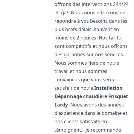
offrons des interventions 24h/24
et 7j/7. Nous nous efforçons de
répondre à vos besoins dans les
plus brefs délais, souvent en
moins de 2 heures. Nos tarifs
sont compétitifs et nous offrons
des garanties sur nos services.
Nous sommes fiers de notre
travail et nous sommes
convaincus que vous serez
satisfait de notre
Installation
Dépannage chaudière Frisquet
Lardy
. Nous avons des années
d'expérience dans le domaine et
nos clients satisfaits en
témoignent. "Je recommande