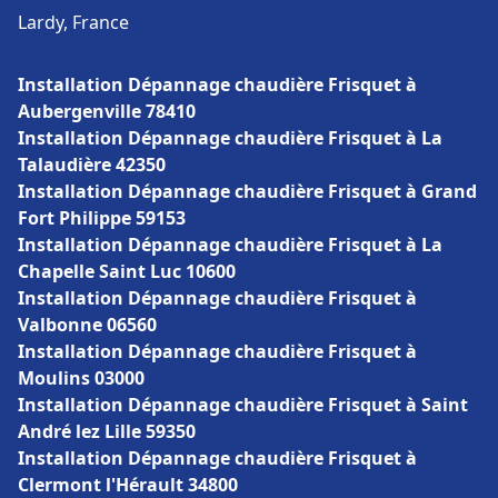
Lardy, France
Installation Dépannage chaudière Frisquet à
Aubergenville 78410
Installation Dépannage chaudière Frisquet à La
Talaudière 42350
Installation Dépannage chaudière Frisquet à Grand
Fort Philippe 59153
Installation Dépannage chaudière Frisquet à La
Chapelle Saint Luc 10600
Installation Dépannage chaudière Frisquet à
Valbonne 06560
Installation Dépannage chaudière Frisquet à
Moulins 03000
Installation Dépannage chaudière Frisquet à Saint
André lez Lille 59350
Installation Dépannage chaudière Frisquet à
Clermont l'Hérault 34800