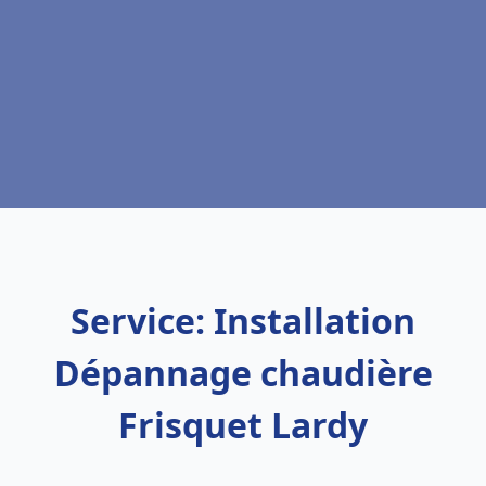
Service: Installation
Dépannage chaudière
Frisquet Lardy