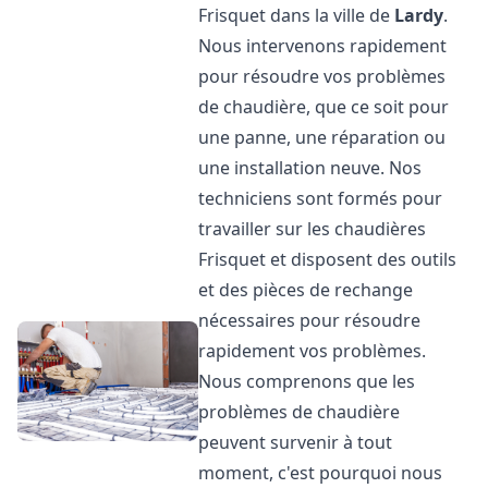
Frisquet dans la ville de
Lardy
.
Nous intervenons rapidement
pour résoudre vos problèmes
de chaudière, que ce soit pour
une panne, une réparation ou
une installation neuve. Nos
techniciens sont formés pour
travailler sur les chaudières
Frisquet et disposent des outils
et des pièces de rechange
nécessaires pour résoudre
rapidement vos problèmes.
Nous comprenons que les
problèmes de chaudière
peuvent survenir à tout
moment, c'est pourquoi nous