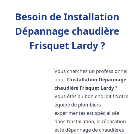
Besoin de Installation
Dépannage chaudière
Frisquet Lardy ?
Vous cherchez un professionnel
pour l'
Installation Dépannage
chaudière Frisquet
Lardy
?
Vous êtes au bon endroit ! Notre
équipe de plombiers
expérimentés est spécialisée
dans l'installation, la réparation
et le dépannage de chaudières