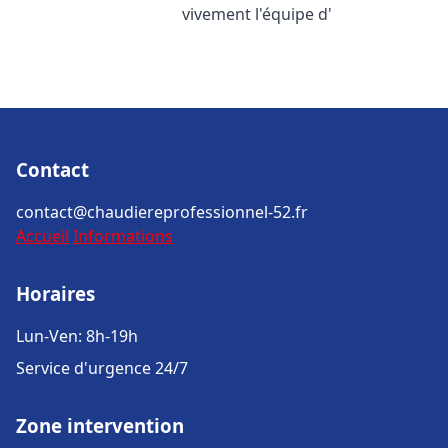
vivement l'équipe d'
Contact
contact@chaudiereprofessionnel-52.fr
Accueil
Informations
Horaires
Lun-Ven: 8h-19h
Service d'urgence 24/7
Zone intervention