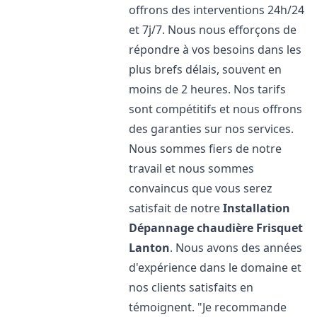
offrons des interventions 24h/24
et 7j/7. Nous nous efforçons de
répondre à vos besoins dans les
plus brefs délais, souvent en
moins de 2 heures. Nos tarifs
sont compétitifs et nous offrons
des garanties sur nos services.
Nous sommes fiers de notre
travail et nous sommes
convaincus que vous serez
satisfait de notre
Installation
Dépannage chaudière Frisquet
Lanton
. Nous avons des années
d'expérience dans le domaine et
nos clients satisfaits en
témoignent. "Je recommande