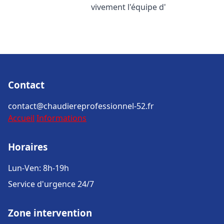
vivement l'équipe d'
Contact
contact@chaudiereprofessionnel-52.fr
Accueil
Informations
Horaires
Lun-Ven: 8h-19h
Service d'urgence 24/7
Zone intervention