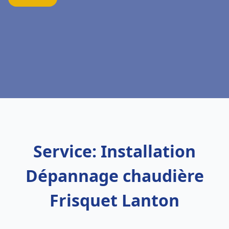
Service: Installation
Dépannage chaudière
Frisquet Lanton