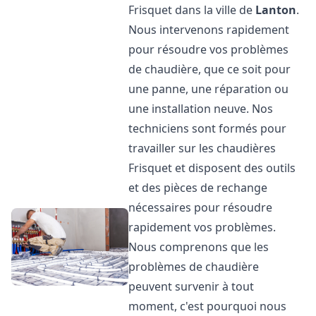
Frisquet dans la ville de
Lanton
.
Nous intervenons rapidement
pour résoudre vos problèmes
de chaudière, que ce soit pour
une panne, une réparation ou
une installation neuve. Nos
techniciens sont formés pour
travailler sur les chaudières
Frisquet et disposent des outils
et des pièces de rechange
nécessaires pour résoudre
rapidement vos problèmes.
Nous comprenons que les
problèmes de chaudière
peuvent survenir à tout
moment, c'est pourquoi nous