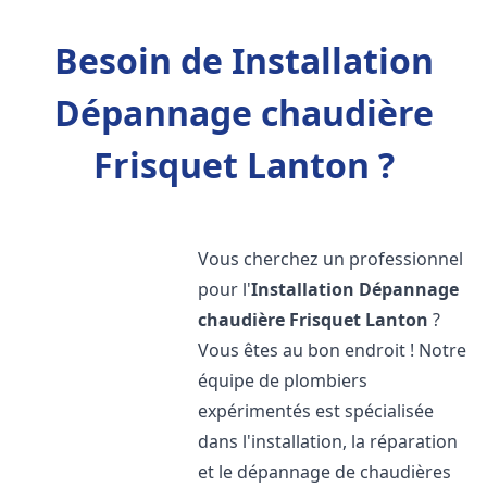
Besoin de Installation
Dépannage chaudière
Frisquet Lanton ?
Vous cherchez un professionnel
pour l'
Installation Dépannage
chaudière Frisquet
Lanton
?
Vous êtes au bon endroit ! Notre
équipe de plombiers
expérimentés est spécialisée
dans l'installation, la réparation
et le dépannage de chaudières