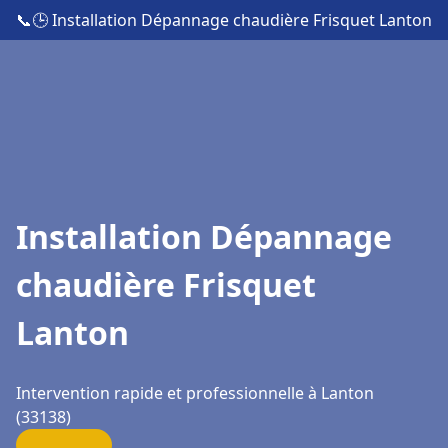
📞
🕒 Installation Dépannage chaudière Frisquet Lanton
Installation Dépannage
chaudière Frisquet
Lanton
Intervention rapide et professionnelle à Lanton
(33138)