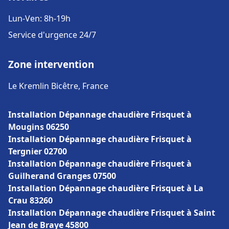
Lun-Ven: 8h-19h
Service d'urgence 24/7
Zone intervention
Le Kremlin Bicêtre, France
Installation Dépannage chaudière Frisquet à
Mougins 06250
Installation Dépannage chaudière Frisquet à
Tergnier 02700
Installation Dépannage chaudière Frisquet à
Guilherand Granges 07500
Installation Dépannage chaudière Frisquet à La
Crau 83260
Installation Dépannage chaudière Frisquet à Saint
Jean de Braye 45800