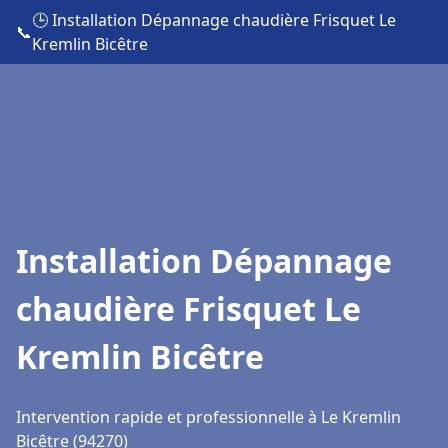
🕒 Installation Dépannage chaudière Frisquet Le
📞
Kremlin Bicêtre
Installation Dépannage
chaudière Frisquet Le
Kremlin Bicêtre
Intervention rapide et professionnelle à Le Kremlin
Bicêtre (94270)