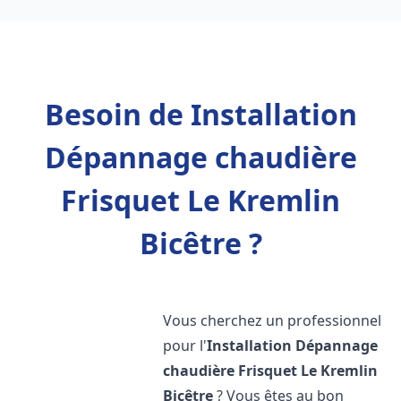
Besoin de Installation
Dépannage chaudière
Frisquet Le Kremlin
Bicêtre ?
Vous cherchez un professionnel
pour l'
Installation Dépannage
chaudière Frisquet
Le Kremlin
Bicêtre
? Vous êtes au bon