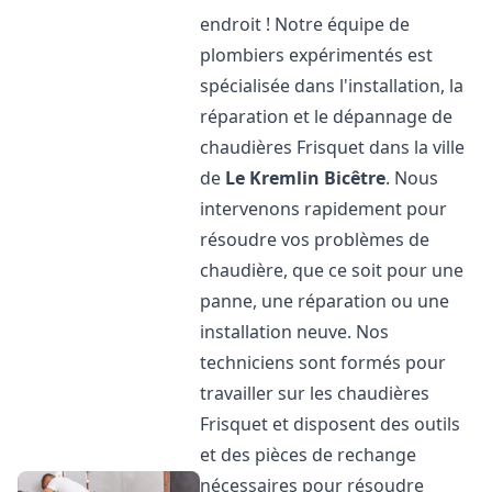
endroit ! Notre équipe de
plombiers expérimentés est
spécialisée dans l'installation, la
réparation et le dépannage de
chaudières Frisquet dans la ville
de
Le Kremlin Bicêtre
. Nous
intervenons rapidement pour
résoudre vos problèmes de
chaudière, que ce soit pour une
panne, une réparation ou une
installation neuve. Nos
techniciens sont formés pour
travailler sur les chaudières
Frisquet et disposent des outils
et des pièces de rechange
nécessaires pour résoudre