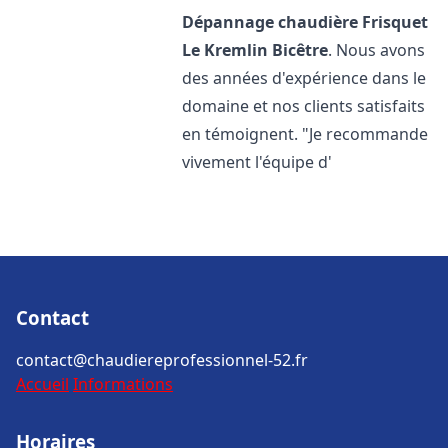
Dépannage chaudière Frisquet
Le Kremlin Bicêtre
. Nous avons
des années d'expérience dans le
domaine et nos clients satisfaits
en témoignent. "Je recommande
vivement l'équipe d'
Contact
contact@chaudiereprofessionnel-52.fr
Accueil
Informations
Horaires