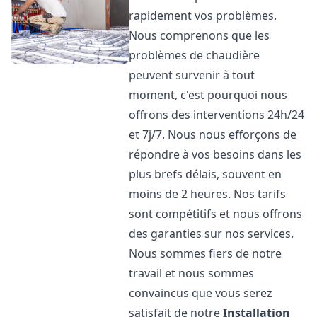
rapidement vos problèmes.
Nous comprenons que les
problèmes de chaudière
peuvent survenir à tout
moment, c'est pourquoi nous
offrons des interventions 24h/24
et 7j/7. Nous nous efforçons de
répondre à vos besoins dans les
plus brefs délais, souvent en
moins de 2 heures. Nos tarifs
sont compétitifs et nous offrons
des garanties sur nos services.
Nous sommes fiers de notre
travail et nous sommes
convaincus que vous serez
satisfait de notre
Installation