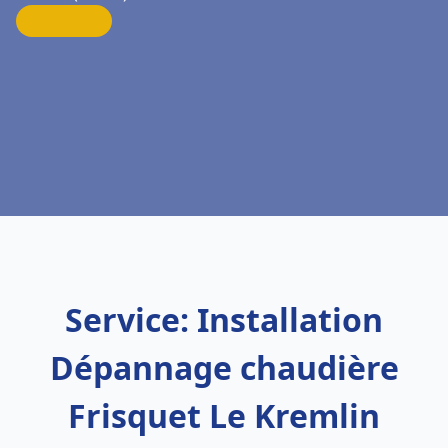
Service: Installation
Dépannage chaudière
Frisquet Le Kremlin