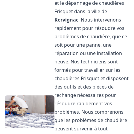
et le dépannage de chaudières
Frisquet dans la ville de
Kervignac
. Nous intervenons
rapidement pour résoudre vos
problèmes de chaudière, que ce
soit pour une panne, une
réparation ou une installation
neuve. Nos techniciens sont
formés pour travailler sur les
chaudières Frisquet et disposent
des outils et des pièces de
rechange nécessaires pour
résoudre rapidement vos
problèmes. Nous comprenons
que les problèmes de chaudière
peuvent survenir à tout