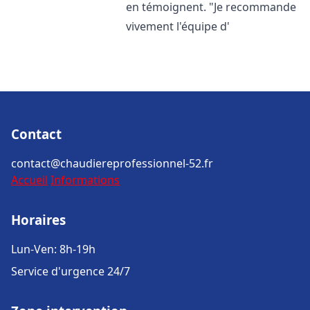
en témoignent. "Je recommande
vivement l'équipe d'
Contact
contact@chaudiereprofessionnel-52.fr
Accueil
Informations
Horaires
Lun-Ven: 8h-19h
Service d'urgence 24/7