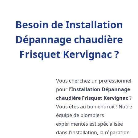
Besoin de Installation
Dépannage chaudière
Frisquet Kervignac ?
Vous cherchez un professionnel
pour l'
Installation Dépannage
chaudière Frisquet
Kervignac
?
Vous êtes au bon endroit ! Notre
équipe de plombiers
expérimentés est spécialisée
dans l'installation, la réparation