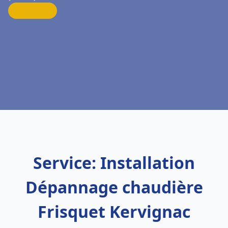
Service: Installation
Dépannage chaudière
Frisquet Kervignac