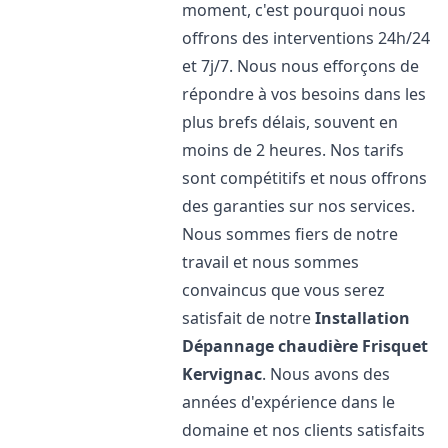
moment, c'est pourquoi nous
offrons des interventions 24h/24
et 7j/7. Nous nous efforçons de
répondre à vos besoins dans les
plus brefs délais, souvent en
moins de 2 heures. Nos tarifs
sont compétitifs et nous offrons
des garanties sur nos services.
Nous sommes fiers de notre
travail et nous sommes
convaincus que vous serez
satisfait de notre
Installation
Dépannage chaudière Frisquet
Kervignac
. Nous avons des
années d'expérience dans le
domaine et nos clients satisfaits