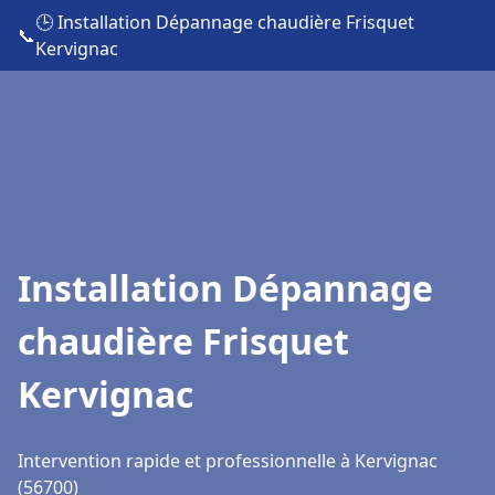
🕒 Installation Dépannage chaudière Frisquet
📞
Kervignac
Installation Dépannage
chaudière Frisquet
Kervignac
Intervention rapide et professionnelle à Kervignac
(56700)