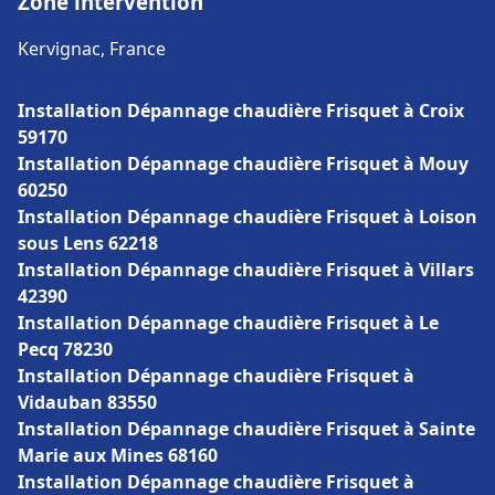
Zone intervention
Kervignac, France
Installation Dépannage chaudière Frisquet à Croix
59170
Installation Dépannage chaudière Frisquet à Mouy
60250
Installation Dépannage chaudière Frisquet à Loison
sous Lens 62218
Installation Dépannage chaudière Frisquet à Villars
42390
Installation Dépannage chaudière Frisquet à Le
Pecq 78230
Installation Dépannage chaudière Frisquet à
Vidauban 83550
Installation Dépannage chaudière Frisquet à Sainte
Marie aux Mines 68160
Installation Dépannage chaudière Frisquet à