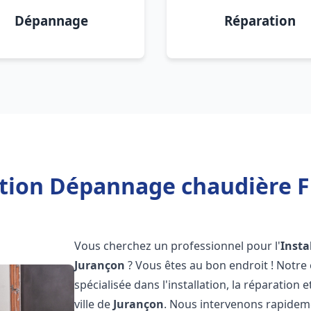
Dépannage
Réparation
ation Dépannage chaudière F
Vous cherchez un professionnel pour l'
Insta
Jurançon
? Vous êtes au bon endroit ! Notre
spécialisée dans l'installation, la réparation
ville de
Jurançon
. Nous intervenons rapide