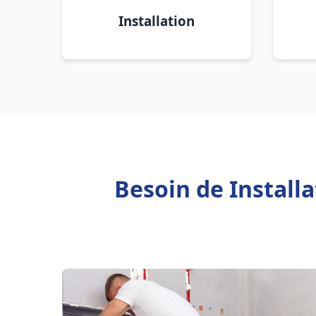
Installation
Besoin de Install