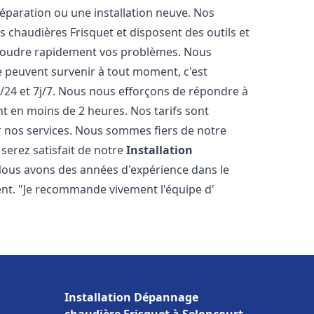
éparation ou une installation neuve. Nos
es chaudières Frisquet et disposent des outils et
ésoudre rapidement vos problèmes. Nous
peuvent survenir à tout moment, c'est
/24 et 7j/7. Nous nous efforçons de répondre à
nt en moins de 2 heures. Nos tarifs sont
r nos services. Nous sommes fiers de notre
serez satisfait de notre
Installation
Nous avons des années d'expérience dans le
ent. "Je recommande vivement l'équipe d'
Installation Dépannage