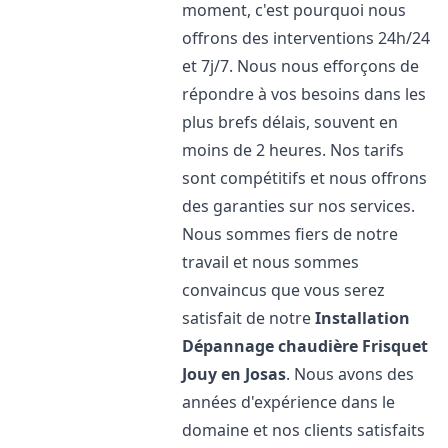
moment, c'est pourquoi nous
offrons des interventions 24h/24
et 7j/7. Nous nous efforçons de
répondre à vos besoins dans les
plus brefs délais, souvent en
moins de 2 heures. Nos tarifs
sont compétitifs et nous offrons
des garanties sur nos services.
Nous sommes fiers de notre
travail et nous sommes
convaincus que vous serez
satisfait de notre
Installation
Dépannage chaudière Frisquet
Jouy en Josas
. Nous avons des
années d'expérience dans le
domaine et nos clients satisfaits