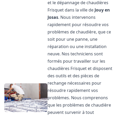
et le dépannage de chaudières
Frisquet dans la ville de
Jouy en
Josas
. Nous intervenons
rapidement pour résoudre vos
problèmes de chaudière, que ce
soit pour une panne, une
réparation ou une installation
neuve. Nos techniciens sont
formés pour travailler sur les
chaudières Frisquet et disposent
des outils et des pièces de
rechange nécessaires pour
résoudre rapidement vos
problèmes. Nous comprenons
que les problèmes de chaudière
peuvent survenir à tout