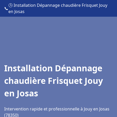
🕒 Installation Dépannage chaudière Frisquet Jouy
📞
en Josas
Installation Dépannage
chaudière Frisquet Jouy
en Josas
Intervention rapide et professionnelle à Jouy en Josas
(78350)