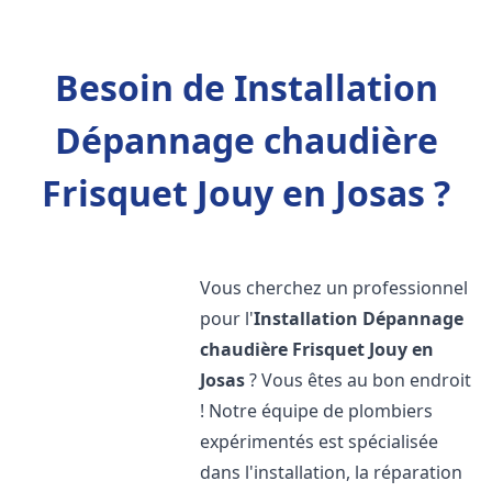
Besoin de Installation
Dépannage chaudière
Frisquet Jouy en Josas ?
Vous cherchez un professionnel
pour l'
Installation Dépannage
chaudière Frisquet
Jouy en
Josas
? Vous êtes au bon endroit
! Notre équipe de plombiers
expérimentés est spécialisée
dans l'installation, la réparation