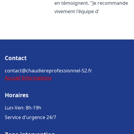
en témoignent. "Je recommande
vivement l'équipe d'
Contact
contact@chaudiereprofessionnel-52.fr
Accueil
Informations
Horaires
Lun-Ven: 8h-19h
Service d'urgence 24/7