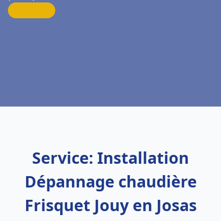
Service: Installation
Dépannage chaudière
Frisquet Jouy en Josas