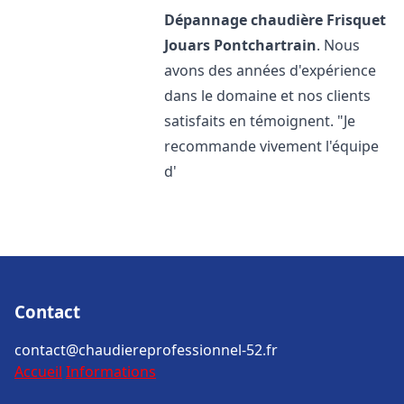
Dépannage chaudière Frisquet
Jouars Pontchartrain
. Nous
avons des années d'expérience
dans le domaine et nos clients
satisfaits en témoignent. "Je
recommande vivement l'équipe
d'
Contact
contact@chaudiereprofessionnel-52.fr
Accueil
Informations