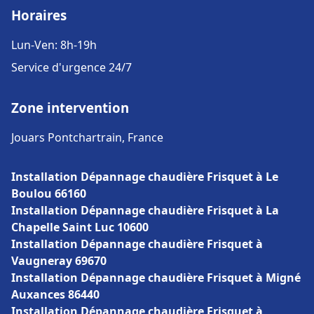
Horaires
Lun-Ven: 8h-19h
Service d'urgence 24/7
Zone intervention
Jouars Pontchartrain, France
Installation Dépannage chaudière Frisquet à Le
Boulou 66160
Installation Dépannage chaudière Frisquet à La
Chapelle Saint Luc 10600
Installation Dépannage chaudière Frisquet à
Vaugneray 69670
Installation Dépannage chaudière Frisquet à Migné
Auxances 86440
Installation Dépannage chaudière Frisquet à