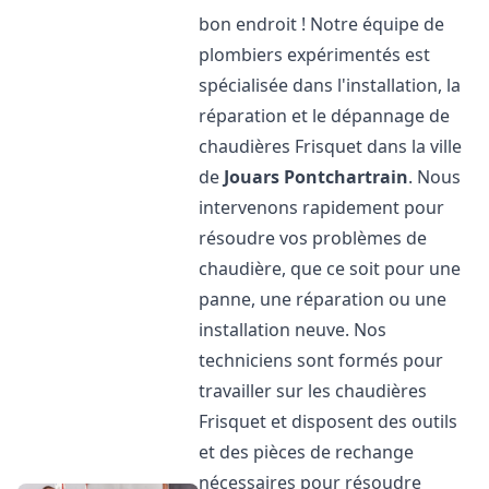
bon endroit ! Notre équipe de
plombiers expérimentés est
spécialisée dans l'installation, la
réparation et le dépannage de
chaudières Frisquet dans la ville
de
Jouars Pontchartrain
. Nous
intervenons rapidement pour
résoudre vos problèmes de
chaudière, que ce soit pour une
panne, une réparation ou une
installation neuve. Nos
techniciens sont formés pour
travailler sur les chaudières
Frisquet et disposent des outils
et des pièces de rechange
nécessaires pour résoudre