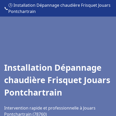
🕒 Installation Dépannage chaudière Frisquet Jouars
📞
Pontchartrain
Installation Dépannage
chaudière Frisquet Jouars
Pontchartrain
Intervention rapide et professionnelle à Jouars
Pontchartrain (78760)