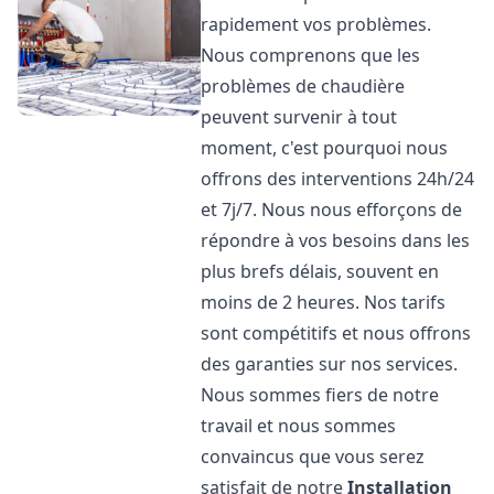
rapidement vos problèmes.
Nous comprenons que les
problèmes de chaudière
peuvent survenir à tout
moment, c'est pourquoi nous
offrons des interventions 24h/24
et 7j/7. Nous nous efforçons de
répondre à vos besoins dans les
plus brefs délais, souvent en
moins de 2 heures. Nos tarifs
sont compétitifs et nous offrons
des garanties sur nos services.
Nous sommes fiers de notre
travail et nous sommes
convaincus que vous serez
satisfait de notre
Installation