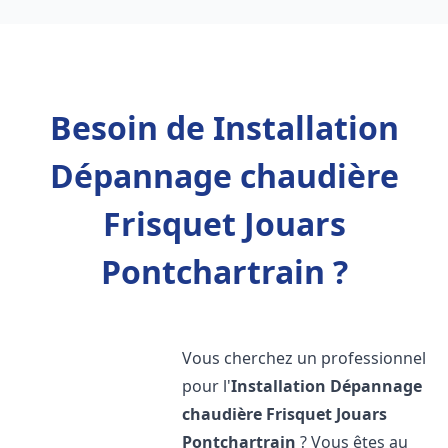
Besoin de Installation
Dépannage chaudière
Frisquet Jouars
Pontchartrain ?
Vous cherchez un professionnel
pour l'
Installation Dépannage
chaudière Frisquet
Jouars
Pontchartrain
? Vous êtes au