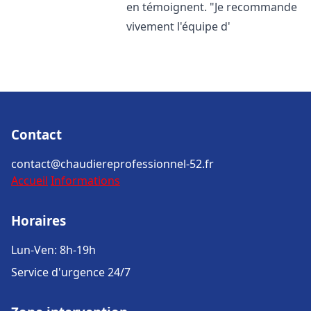
en témoignent. "Je recommande
vivement l'équipe d'
Contact
contact@chaudiereprofessionnel-52.fr
Accueil
Informations
Horaires
Lun-Ven: 8h-19h
Service d'urgence 24/7