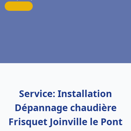
Service: Installation
Dépannage chaudière
Frisquet Joinville le Pont