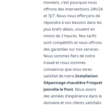
moment, c'est pourquoi nous
offrons des interventions 24h/24
et 7j/7. Nous nous efforçons de
répondre à vos besoins dans les
plus brefs délais, souvent en
moins de 2 heures. Nos tarifs
sont compétitifs et nous offrons
des garanties sur nos services.
Nous sommes fiers de notre
travail et nous sommes
convaincus que vous serez
satisfait de notre
Installation
Dépannage chaudière Frisquet
Joinville le Pont
. Nous avons
des années d'expérience dans le
domaine et nos clients satisfaits