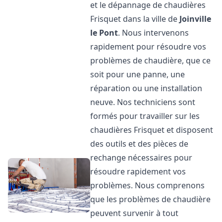
et le dépannage de chaudières
Frisquet dans la ville de
Joinville
le Pont
. Nous intervenons
rapidement pour résoudre vos
problèmes de chaudière, que ce
soit pour une panne, une
réparation ou une installation
neuve. Nos techniciens sont
formés pour travailler sur les
chaudières Frisquet et disposent
des outils et des pièces de
rechange nécessaires pour
résoudre rapidement vos
problèmes. Nous comprenons
que les problèmes de chaudière
peuvent survenir à tout