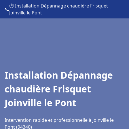
🕒 Installation Dépannage chaudière Frisquet
📞
Joinville le Pont
Installation Dépannage
chaudière Frisquet
Joinville le Pont
Intervention rapide et professionnelle à Joinville le
Pont (94340)