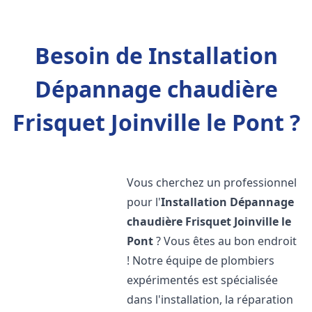
Besoin de Installation
Dépannage chaudière
Frisquet Joinville le Pont ?
Vous cherchez un professionnel
pour l'
Installation Dépannage
chaudière Frisquet
Joinville le
Pont
? Vous êtes au bon endroit
! Notre équipe de plombiers
expérimentés est spécialisée
dans l'installation, la réparation