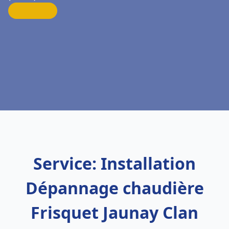
Service: Installation
Dépannage chaudière
Frisquet Jaunay Clan