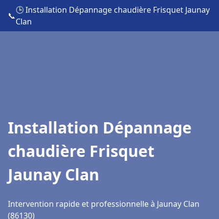
🕒 Installation Dépannage chaudière Frisquet Jaunay
📞
Clan
Installation Dépannage
chaudière Frisquet
Jaunay Clan
Intervention rapide et professionnelle à Jaunay Clan
(86130)