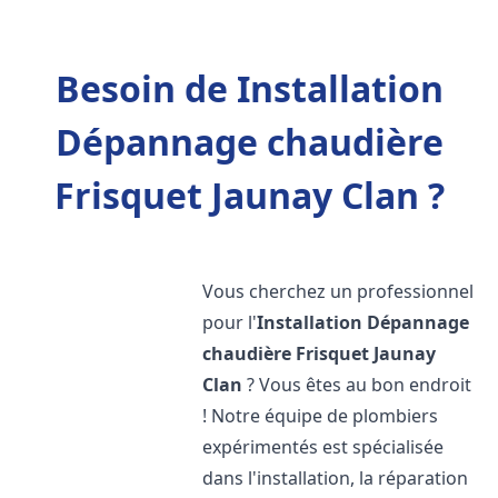
Besoin de Installation
Dépannage chaudière
Frisquet Jaunay Clan ?
Vous cherchez un professionnel
pour l'
Installation Dépannage
chaudière Frisquet
Jaunay
Clan
? Vous êtes au bon endroit
! Notre équipe de plombiers
expérimentés est spécialisée
dans l'installation, la réparation