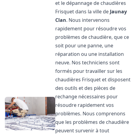
et le dépannage de chaudières
Frisquet dans la ville de
Jaunay
Clan
. Nous intervenons
rapidement pour résoudre vos
problèmes de chaudière, que ce
soit pour une panne, une
réparation ou une installation
neuve. Nos techniciens sont
formés pour travailler sur les
chaudières Frisquet et disposent
des outils et des pièces de
rechange nécessaires pour
résoudre rapidement vos
problèmes. Nous comprenons
que les problèmes de chaudière
peuvent survenir à tout