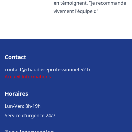
en témoignent. "Je recommande
vivement l'équipe d'
Contact
contact@chaudiereprofessionnel-52.fr
Accueil
Informations
Horaires
Lun-Ven: 8h-19h
Service d'urgence 24/7