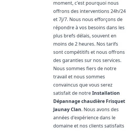
moment, c'est pourquoi nous
offrons des interventions 24h/24
et 7j/7. Nous nous efforçons de
répondre à vos besoins dans les
plus brefs délais, souvent en
moins de 2 heures. Nos tarifs
sont compétitifs et nous offrons
des garanties sur nos services.
Nous sommes fiers de notre
travail et nous sommes
convaincus que vous serez
satisfait de notre
Installation
Dépannage chaudière Frisquet
Jaunay Clan
. Nous avons des
années d'expérience dans le
domaine et nos clients satisfaits