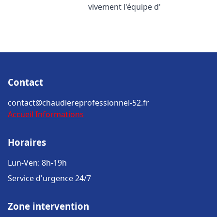
vivement l'équipe d'
Contact
contact@chaudiereprofessionnel-52.fr
Accueil
Informations
Horaires
Lun-Ven: 8h-19h
Service d'urgence 24/7
Zone intervention