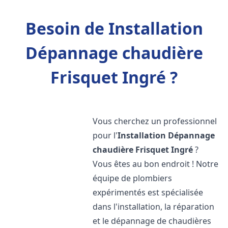
Besoin de Installation
Dépannage chaudière
Frisquet Ingré ?
Vous cherchez un professionnel
pour l'
Installation Dépannage
chaudière Frisquet
Ingré
?
Vous êtes au bon endroit ! Notre
équipe de plombiers
expérimentés est spécialisée
dans l'installation, la réparation
et le dépannage de chaudières