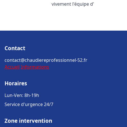
vivement l'équipe d'
Contact
contact@chaudiereprofessionnel-52.fr
Accueil
Informations
Horaires
Lun-Ven: 8h-19h
Service d'urgence 24/7
Zone intervention