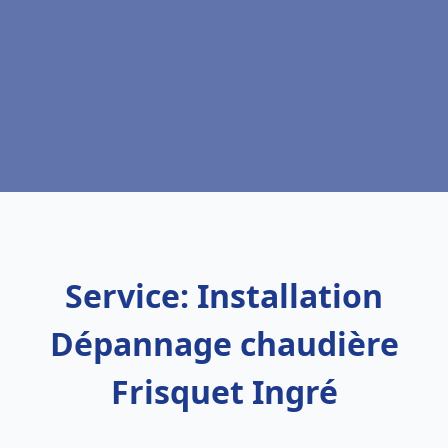
Service: Installation
Dépannage chaudière
Frisquet Ingré