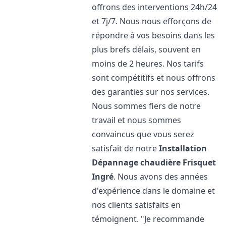
offrons des interventions 24h/24
et 7j/7. Nous nous efforçons de
répondre à vos besoins dans les
plus brefs délais, souvent en
moins de 2 heures. Nos tarifs
sont compétitifs et nous offrons
des garanties sur nos services.
Nous sommes fiers de notre
travail et nous sommes
convaincus que vous serez
satisfait de notre
Installation
Dépannage chaudière Frisquet
Ingré
. Nous avons des années
d'expérience dans le domaine et
nos clients satisfaits en
témoignent. "Je recommande