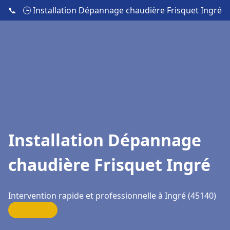
📞
🕒 Installation Dépannage chaudière Frisquet Ingré
Installation Dépannage
chaudière Frisquet Ingré
Intervention rapide et professionnelle à Ingré (45140)