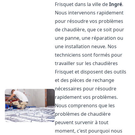
Frisquet dans la ville de
Ingré
.
Nous intervenons rapidement
pour résoudre vos problèmes
de chaudière, que ce soit pour
une panne, une réparation ou
une installation neuve. Nos
techniciens sont formés pour
travailler sur les chaudières
Frisquet et disposent des outils
et des pièces de rechange
nécessaires pour résoudre
rapidement vos problèmes.
Nous comprenons que les
problèmes de chaudière
peuvent survenir à tout
moment, c'est pourquoi nous