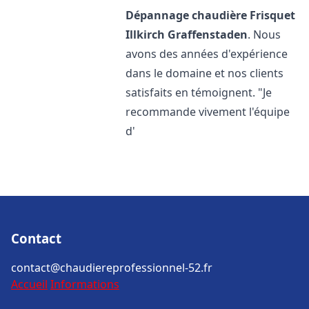
Dépannage chaudière Frisquet
Illkirch Graffenstaden
. Nous
avons des années d'expérience
dans le domaine et nos clients
satisfaits en témoignent. "Je
recommande vivement l'équipe
d'
Contact
contact@chaudiereprofessionnel-52.fr
Accueil
Informations