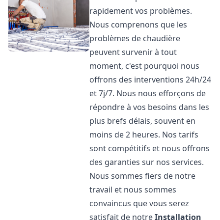
rapidement vos problèmes.
Nous comprenons que les
problèmes de chaudière
peuvent survenir à tout
moment, c'est pourquoi nous
offrons des interventions 24h/24
et 7j/7. Nous nous efforçons de
répondre à vos besoins dans les
plus brefs délais, souvent en
moins de 2 heures. Nos tarifs
sont compétitifs et nous offrons
des garanties sur nos services.
Nous sommes fiers de notre
travail et nous sommes
convaincus que vous serez
satisfait de notre
Installation