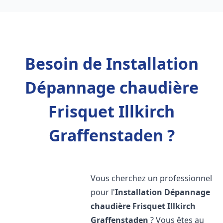
Besoin de Installation
Dépannage chaudière
Frisquet Illkirch
Graffenstaden ?
Vous cherchez un professionnel
pour l'
Installation Dépannage
chaudière Frisquet
Illkirch
Graffenstaden
? Vous êtes au