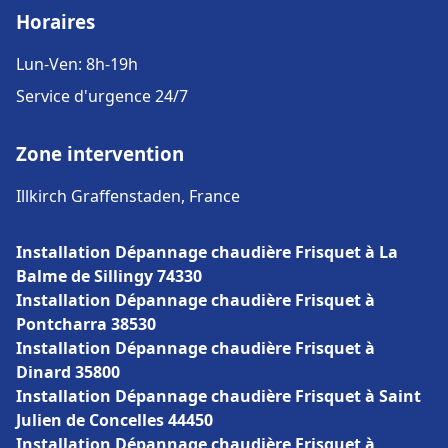
Horaires
Lun-Ven: 8h-19h
Service d'urgence 24/7
Zone intervention
Illkirch Graffenstaden, France
Installation Dépannage chaudière Frisquet à La
Balme de Sillingy 74330
Installation Dépannage chaudière Frisquet à
Pontcharra 38530
Installation Dépannage chaudière Frisquet à
Dinard 35800
Installation Dépannage chaudière Frisquet à Saint
Julien de Concelles 44450
Installation Dépannage chaudière Frisquet à