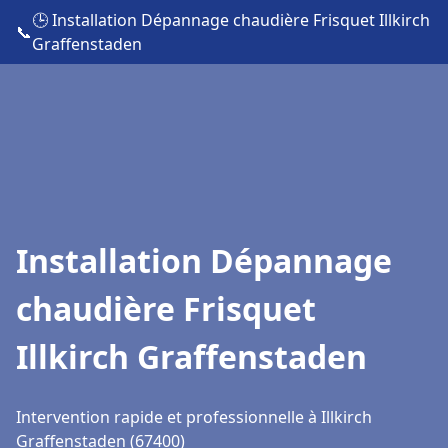
🕒 Installation Dépannage chaudière Frisquet Illkirch
📞
Graffenstaden
Installation Dépannage
chaudière Frisquet
Illkirch Graffenstaden
Intervention rapide et professionnelle à Illkirch
Graffenstaden (67400)