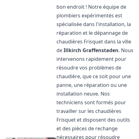
bon endroit ! Notre équipe de
plombiers expérimentés est
spécialisée dans l'installation, la
réparation et le dépannage de
chaudières Frisquet dans la ville
de
Illkirch Graffenstaden
. Nous
intervenons rapidement pour
résoudre vos problèmes de
chaudière, que ce soit pour une
panne, une réparation ou une
installation neuve. Nos
techniciens sont formés pour
travailler sur les chaudières
Frisquet et disposent des outils
et des pièces de rechange
nécessaires pour résoudre