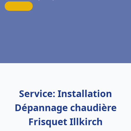
Service: Installation
Dépannage chaudière
Frisquet Illkirch