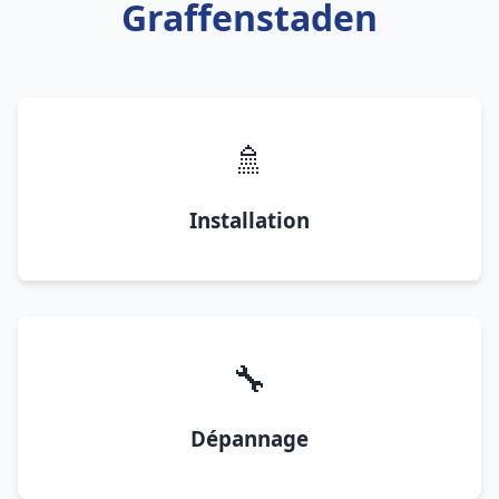
Graffenstaden
🚿
Installation
🔧
Dépannage