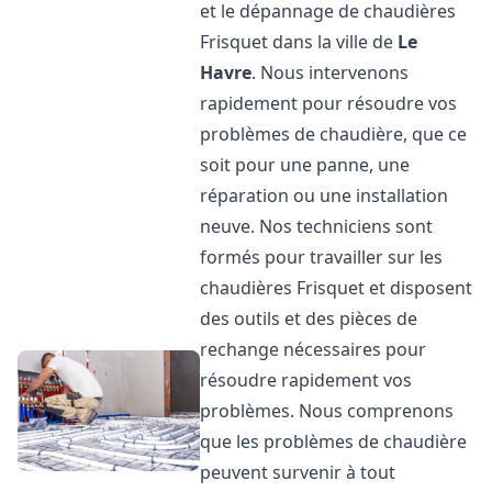
et le dépannage de chaudières
Frisquet dans la ville de
Le
Havre
. Nous intervenons
rapidement pour résoudre vos
problèmes de chaudière, que ce
soit pour une panne, une
réparation ou une installation
neuve. Nos techniciens sont
formés pour travailler sur les
chaudières Frisquet et disposent
des outils et des pièces de
rechange nécessaires pour
résoudre rapidement vos
problèmes. Nous comprenons
que les problèmes de chaudière
peuvent survenir à tout