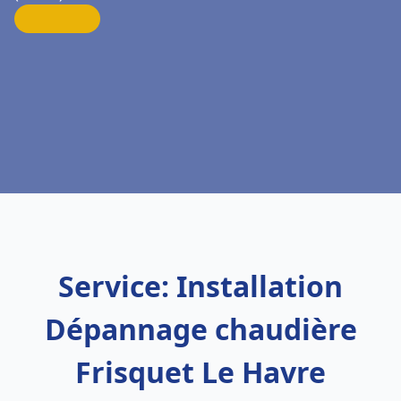
Service: Installation
Dépannage chaudière
Frisquet Le Havre