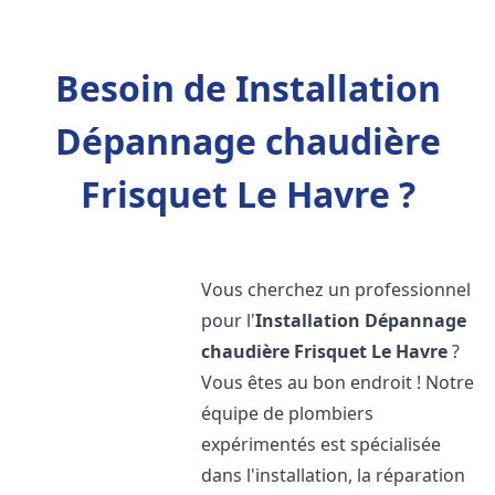
Besoin de Installation
Dépannage chaudière
Frisquet Le Havre ?
Vous cherchez un professionnel
pour l'
Installation Dépannage
chaudière Frisquet
Le Havre
?
Vous êtes au bon endroit ! Notre
équipe de plombiers
expérimentés est spécialisée
dans l'installation, la réparation