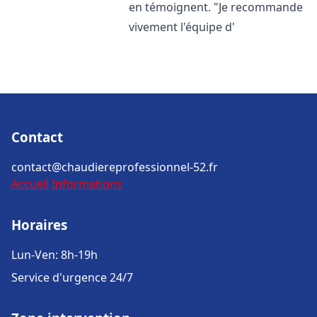
en témoignent. "Je recommande
vivement l'équipe d'
Contact
contact@chaudiereprofessionnel-52.fr
Accueil
Informations
Horaires
Lun-Ven: 8h-19h
Service d'urgence 24/7