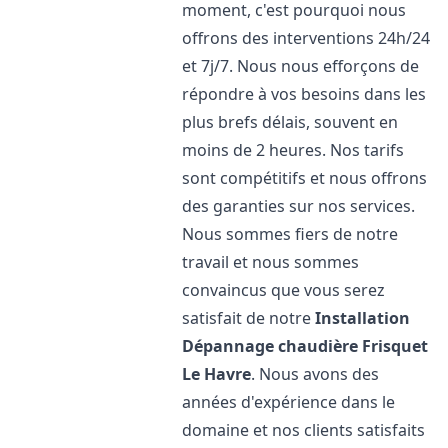
moment, c'est pourquoi nous
offrons des interventions 24h/24
et 7j/7. Nous nous efforçons de
répondre à vos besoins dans les
plus brefs délais, souvent en
moins de 2 heures. Nos tarifs
sont compétitifs et nous offrons
des garanties sur nos services.
Nous sommes fiers de notre
travail et nous sommes
convaincus que vous serez
satisfait de notre
Installation
Dépannage chaudière Frisquet
Le Havre
. Nous avons des
années d'expérience dans le
domaine et nos clients satisfaits