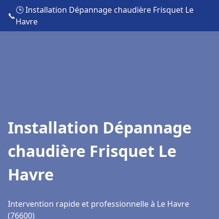
🕒 Installation Dépannage chaudière Frisquet Le
📞
Havre
Installation Dépannage
chaudière Frisquet Le
Havre
Intervention rapide et professionnelle à Le Havre
(76600)