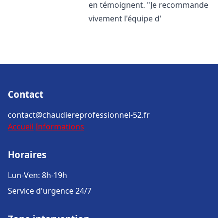
en témoignent. "Je recommande
vivement l'équipe d'
Contact
contact@chaudiereprofessionnel-52.fr
Accueil
Informations
Horaires
Lun-Ven: 8h-19h
Service d'urgence 24/7