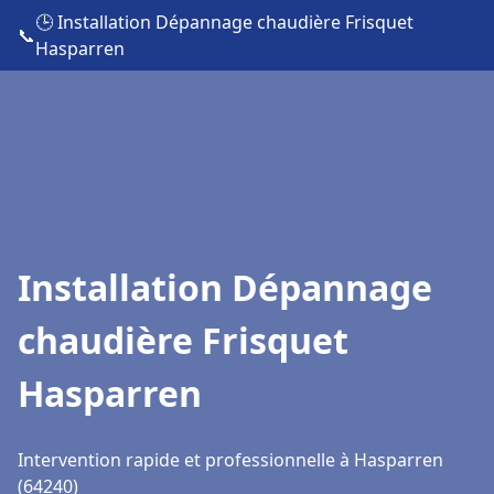
🕒 Installation Dépannage chaudière Frisquet
📞
Hasparren
Installation Dépannage
chaudière Frisquet
Hasparren
Intervention rapide et professionnelle à Hasparren
(64240)