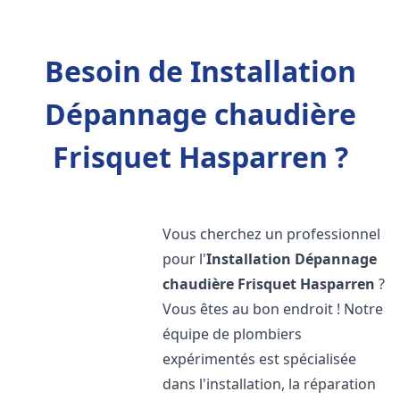
Besoin de Installation
Dépannage chaudière
Frisquet Hasparren ?
Vous cherchez un professionnel
pour l'
Installation Dépannage
chaudière Frisquet
Hasparren
?
Vous êtes au bon endroit ! Notre
équipe de plombiers
expérimentés est spécialisée
dans l'installation, la réparation