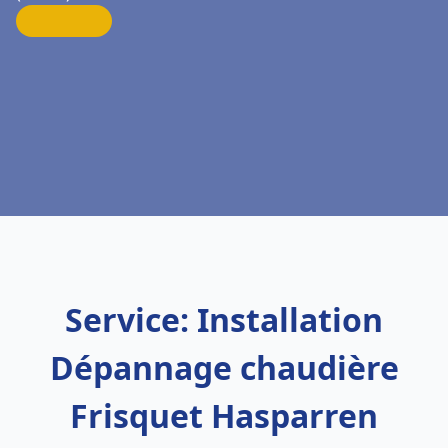
Service: Installation
Dépannage chaudière
Frisquet Hasparren