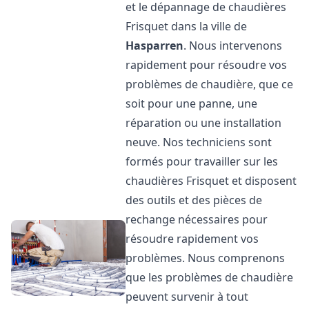
et le dépannage de chaudières
Frisquet dans la ville de
Hasparren
. Nous intervenons
rapidement pour résoudre vos
problèmes de chaudière, que ce
soit pour une panne, une
réparation ou une installation
neuve. Nos techniciens sont
formés pour travailler sur les
chaudières Frisquet et disposent
des outils et des pièces de
rechange nécessaires pour
résoudre rapidement vos
problèmes. Nous comprenons
que les problèmes de chaudière
peuvent survenir à tout