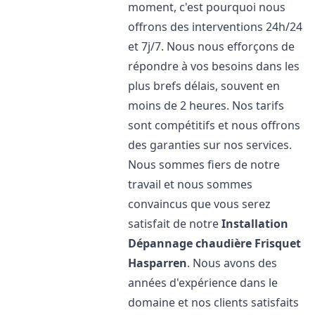
moment, c'est pourquoi nous
offrons des interventions 24h/24
et 7j/7. Nous nous efforçons de
répondre à vos besoins dans les
plus brefs délais, souvent en
moins de 2 heures. Nos tarifs
sont compétitifs et nous offrons
des garanties sur nos services.
Nous sommes fiers de notre
travail et nous sommes
convaincus que vous serez
satisfait de notre
Installation
Dépannage chaudière Frisquet
Hasparren
. Nous avons des
années d'expérience dans le
domaine et nos clients satisfaits