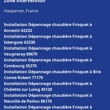
Zone intervention
Hasparren, France
Installation Dépannage chaudière Frisquet à
Annezin 62232
Installation Dépannage chaudière Frisquet à
Isbergues 62330
Installation Dépannage chaudière Frisquet à
Vaugneray 69670
Installation Dépannage chaudière Frisquet à
Combourg 35270
Installation Dépannage chaudière Frisquet à Brie
Comte Robert 77170
Installation Dépannage chaudière Frisquet à
Châlette sur Loing 45120
Installation Dépannage chaudière Frisquet à
Neuville de Poitou 86170
Installation Dépannage chaudière Frisquet à