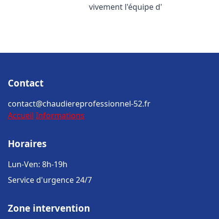
vivement l'équipe d'
Contact
contact@chaudiereprofessionnel-52.fr
Accueil
Informations
Horaires
Lun-Ven: 8h-19h
Service d'urgence 24/7
Zone intervention