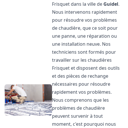
Frisquet dans la ville de
Guidel
.
Nous intervenons rapidement
pour résoudre vos problèmes
de chaudière, que ce soit pour
une panne, une réparation ou
une installation neuve. Nos
techniciens sont formés pour
travailler sur les chaudières
Frisquet et disposent des outils
et des pièces de rechange
nécessaires pour résoudre
rapidement vos problèmes.
Nous comprenons que les
problèmes de chaudière
peuvent survenir à tout
moment, c'est pourquoi nous