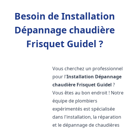
Besoin de Installation
Dépannage chaudière
Frisquet Guidel ?
Vous cherchez un professionnel
pour l'
Installation Dépannage
chaudière Frisquet
Guidel
?
Vous êtes au bon endroit ! Notre
équipe de plombiers
expérimentés est spécialisée
dans l'installation, la réparation
et le dépannage de chaudières