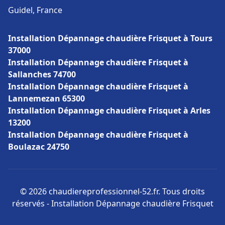
Guidel, France
Installation Dépannage chaudière Frisquet à Tours
37000
Installation Dépannage chaudière Frisquet à
Sallanches 74700
Installation Dépannage chaudière Frisquet à
Lannemezan 65300
Installation Dépannage chaudière Frisquet à Arles
13200
Installation Dépannage chaudière Frisquet à
Boulazac 24750
© 2026 chaudiereprofessionnel-52.fr. Tous droits
réservés - Installation Dépannage chaudière Frisquet