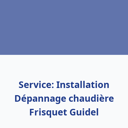
Service: Installation
Dépannage chaudière
Frisquet Guidel