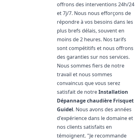
offrons des interventions 24h/24
et 7j/7. Nous nous efforçons de
répondre à vos besoins dans les
plus brefs délais, souvent en
moins de 2 heures. Nos tarifs
sont compétitifs et nous offrons
des garanties sur nos services.
Nous sommes fiers de notre
travail et nous sommes
convaincus que vous serez
satisfait de notre
Installation
Dépannage chaudière Frisquet
Guidel
. Nous avons des années
d'expérience dans le domaine et
nos clients satisfaits en
témoignent. "Je recommande