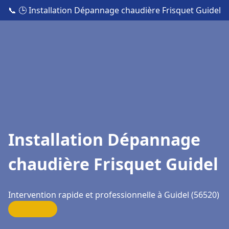
📞
🕒 Installation Dépannage chaudière Frisquet Guidel
Installation Dépannage
chaudière Frisquet Guidel
Intervention rapide et professionnelle à Guidel (56520)