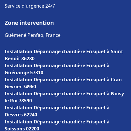
Service d'urgence 24/7
Zone intervention
Guémené Penfao, France
Installation Dépannage chaudière Frisquet à Saint
Benoît 86280
Installation Dépannage chaudière Frisquet à
Guénange 57310
Installation Dépannage chaudière Frisquet à Cran
Gevrier 74960
Installation Dépannage chaudière Frisquet à Noisy
le Roi 78590
Installation Dépannage chaudière Frisquet à
Desvres 62240
Installation Dépannage chaudière Frisquet à
Soissons 02200