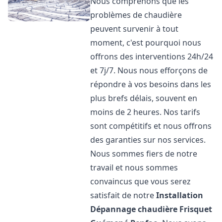
Nous comprenons que les
problèmes de chaudière
peuvent survenir à tout
moment, c'est pourquoi nous
offrons des interventions 24h/24
et 7j/7. Nous nous efforçons de
répondre à vos besoins dans les
plus brefs délais, souvent en
moins de 2 heures. Nos tarifs
sont compétitifs et nous offrons
des garanties sur nos services.
Nous sommes fiers de notre
travail et nous sommes
convaincus que vous serez
satisfait de notre
Installation
Dépannage chaudière Frisquet