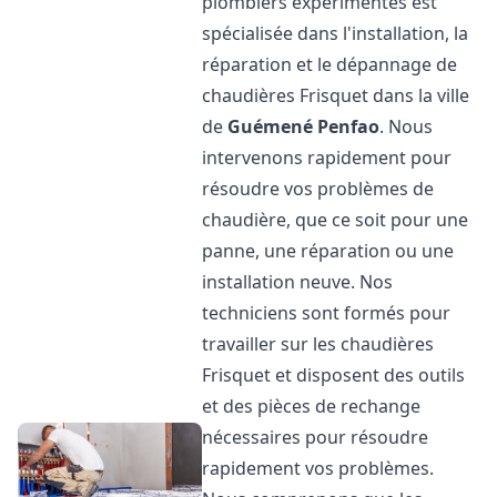
plombiers expérimentés est
spécialisée dans l'installation, la
réparation et le dépannage de
chaudières Frisquet dans la ville
de
Guémené Penfao
. Nous
intervenons rapidement pour
résoudre vos problèmes de
chaudière, que ce soit pour une
panne, une réparation ou une
installation neuve. Nos
techniciens sont formés pour
travailler sur les chaudières
Frisquet et disposent des outils
et des pièces de rechange
nécessaires pour résoudre
rapidement vos problèmes.