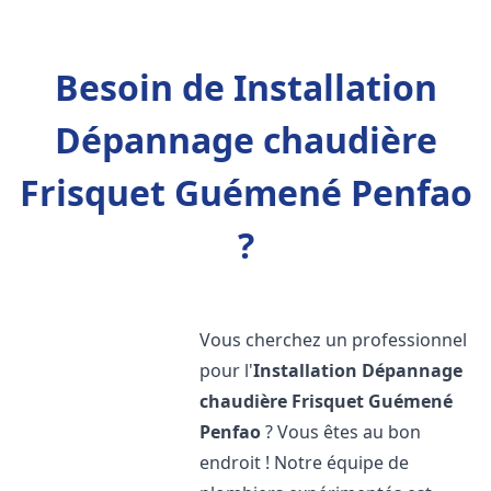
Besoin de Installation
Dépannage chaudière
Frisquet Guémené Penfao
?
Vous cherchez un professionnel
pour l'
Installation Dépannage
chaudière Frisquet
Guémené
Penfao
? Vous êtes au bon
endroit ! Notre équipe de