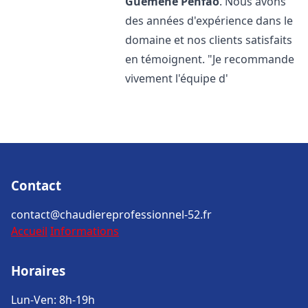
Guémené Penfao
. Nous avons
des années d'expérience dans le
domaine et nos clients satisfaits
en témoignent. "Je recommande
vivement l'équipe d'
Contact
contact@chaudiereprofessionnel-52.fr
Accueil
Informations
Horaires
Lun-Ven: 8h-19h