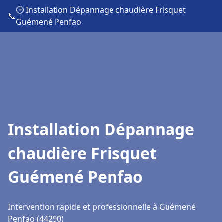
🕒 Installation Dépannage chaudière Frisquet
📞
Guémené Penfao
Installation Dépannage
chaudière Frisquet
Guémené Penfao
Intervention rapide et professionnelle à Guémené
Penfao (44290)