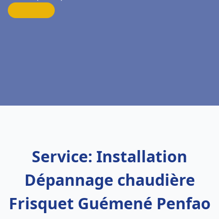
Service: Installation
Dépannage chaudière
Frisquet Guémené Penfao