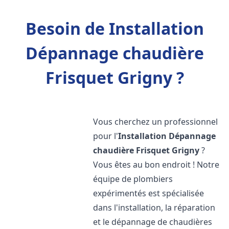
Besoin de Installation
Dépannage chaudière
Frisquet Grigny ?
Vous cherchez un professionnel
pour l'
Installation Dépannage
chaudière Frisquet
Grigny
?
Vous êtes au bon endroit ! Notre
équipe de plombiers
expérimentés est spécialisée
dans l'installation, la réparation
et le dépannage de chaudières