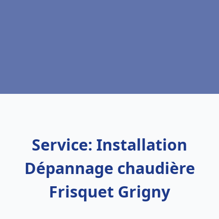
Service: Installation
Dépannage chaudière
Frisquet Grigny