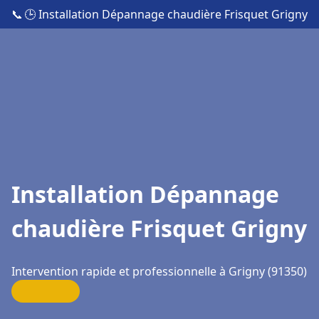
📞
🕒 Installation Dépannage chaudière Frisquet Grigny
Installation Dépannage
chaudière Frisquet Grigny
Intervention rapide et professionnelle à Grigny (91350)