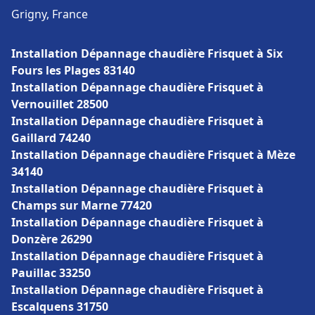
Grigny, France
Installation Dépannage chaudière Frisquet à Six
Fours les Plages 83140
Installation Dépannage chaudière Frisquet à
Vernouillet 28500
Installation Dépannage chaudière Frisquet à
Gaillard 74240
Installation Dépannage chaudière Frisquet à Mèze
34140
Installation Dépannage chaudière Frisquet à
Champs sur Marne 77420
Installation Dépannage chaudière Frisquet à
Donzère 26290
Installation Dépannage chaudière Frisquet à
Pauillac 33250
Installation Dépannage chaudière Frisquet à
Escalquens 31750