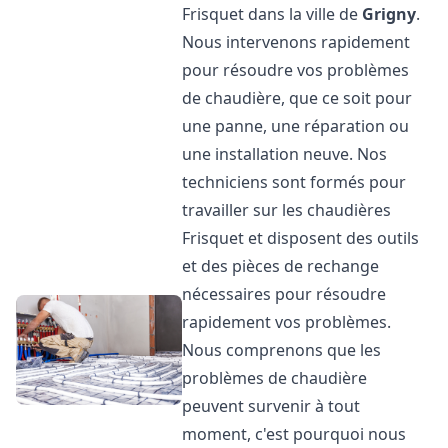
Frisquet dans la ville de
Grigny
.
Nous intervenons rapidement
pour résoudre vos problèmes
de chaudière, que ce soit pour
une panne, une réparation ou
une installation neuve. Nos
techniciens sont formés pour
travailler sur les chaudières
Frisquet et disposent des outils
et des pièces de rechange
nécessaires pour résoudre
rapidement vos problèmes.
Nous comprenons que les
problèmes de chaudière
peuvent survenir à tout
moment, c'est pourquoi nous