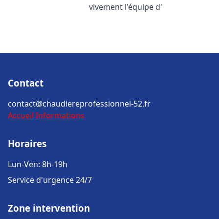
vivement l'équipe d'
Contact
contact@chaudiereprofessionnel-52.fr
Accueil
Informations
Horaires
Lun-Ven: 8h-19h
Service d'urgence 24/7
Zone intervention