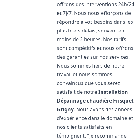
offrons des interventions 24h/24
et 7j/7. Nous nous efforçons de
répondre à vos besoins dans les
plus brefs délais, souvent en
moins de 2 heures. Nos tarifs
sont compétitifs et nous offrons
des garanties sur nos services.
Nous sommes fiers de notre
travail et nous sommes
convaincus que vous serez
satisfait de notre
Installation
Dépannage chaudière Frisquet
Grigny
. Nous avons des années
d'expérience dans le domaine et
nos clients satisfaits en
témoignent. "Je recommande