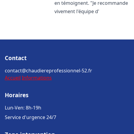
en témoignent. "Je recommande
vivement l'équipe d'
Contact
contact@chaudiereprofessionnel-52.fr
Accueil
Informations
Horaires
Lun-Ven: 8h-19h
Service d'urgence 24/7