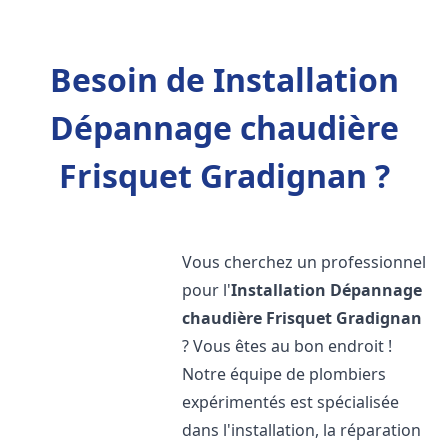
Besoin de Installation
Dépannage chaudière
Frisquet Gradignan ?
Vous cherchez un professionnel
pour l'
Installation Dépannage
chaudière Frisquet
Gradignan
? Vous êtes au bon endroit !
Notre équipe de plombiers
expérimentés est spécialisée
dans l'installation, la réparation