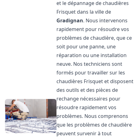
et le dépannage de chaudières
Frisquet dans la ville de
Gradignan
. Nous intervenons
rapidement pour résoudre vos
problèmes de chaudière, que ce
soit pour une panne, une
réparation ou une installation
neuve. Nos techniciens sont
formés pour travailler sur les
chaudières Frisquet et disposent
des outils et des pièces de
rechange nécessaires pour
résoudre rapidement vos
problèmes. Nous comprenons
que les problèmes de chaudière
peuvent survenir à tout