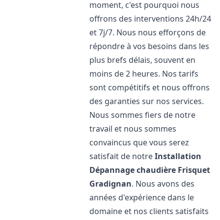
moment, c'est pourquoi nous
offrons des interventions 24h/24
et 7j/7. Nous nous efforçons de
répondre à vos besoins dans les
plus brefs délais, souvent en
moins de 2 heures. Nos tarifs
sont compétitifs et nous offrons
des garanties sur nos services.
Nous sommes fiers de notre
travail et nous sommes
convaincus que vous serez
satisfait de notre
Installation
Dépannage chaudière Frisquet
Gradignan
. Nous avons des
années d'expérience dans le
domaine et nos clients satisfaits