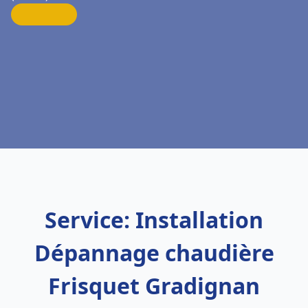
Service: Installation
Dépannage chaudière
Frisquet Gradignan