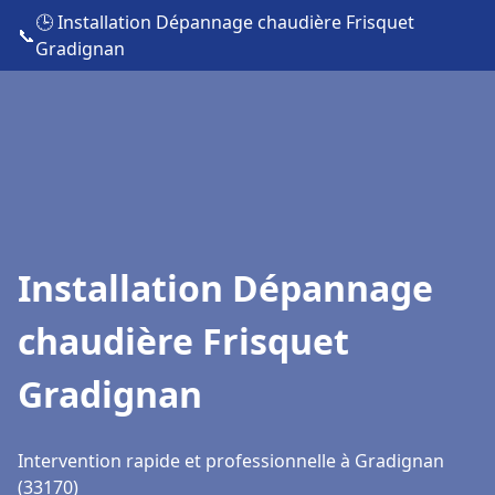
🕒 Installation Dépannage chaudière Frisquet
📞
Gradignan
Installation Dépannage
chaudière Frisquet
Gradignan
Intervention rapide et professionnelle à Gradignan
(33170)