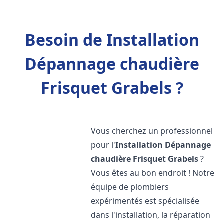
Besoin de Installation
Dépannage chaudière
Frisquet Grabels ?
Vous cherchez un professionnel
pour l'
Installation Dépannage
chaudière Frisquet
Grabels
?
Vous êtes au bon endroit ! Notre
équipe de plombiers
expérimentés est spécialisée
dans l'installation, la réparation