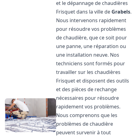
et le dépannage de chaudières
Frisquet dans la ville de
Grabels
.
Nous intervenons rapidement
pour résoudre vos problèmes
de chaudière, que ce soit pour
une panne, une réparation ou
une installation neuve. Nos
techniciens sont formés pour
travailler sur les chaudières
Frisquet et disposent des outils
et des pièces de rechange
nécessaires pour résoudre
rapidement vos problèmes.
Nous comprenons que les
problèmes de chaudière
peuvent survenir à tout