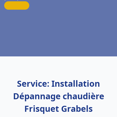
Service: Installation
Dépannage chaudière
Frisquet Grabels