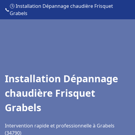
🕒 Installation Dépannage chaudière Frisquet
📞
Grabels
Installation Dépannage
chaudière Frisquet
Grabels
Intervention rapide et professionnelle à Grabels
(34790)