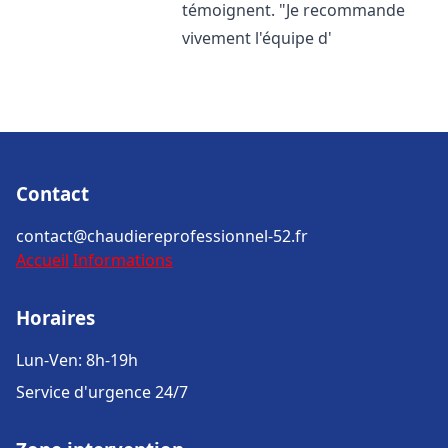
témoignent. "Je recommande
vivement l'équipe d'
Contact
contact@chaudiereprofessionnel-52.fr
Accueil
Informations
Horaires
Lun-Ven: 8h-19h
Service d'urgence 24/7