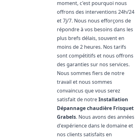
moment, c'est pourquoi nous
offrons des interventions 24h/24
et 7j/7. Nous nous efforçons de
répondre à vos besoins dans les
plus brefs délais, souvent en
moins de 2 heures. Nos tarifs
sont compétitifs et nous offrons
des garanties sur nos services.
Nous sommes fiers de notre
travail et nous sommes
convaincus que vous serez
satisfait de notre
Installation
Dépannage chaudière Frisquet
Grabels
. Nous avons des années
d'expérience dans le domaine et
nos clients satisfaits en